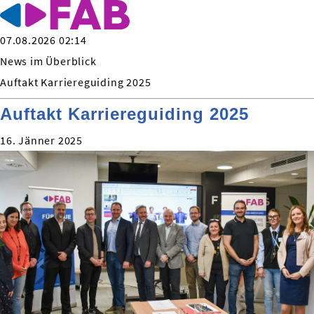
07.08.2026 02:14
News im Überblick
Auftakt Karriereguiding 2025
Auftakt Karriereguiding 2025
16. Jänner 2025