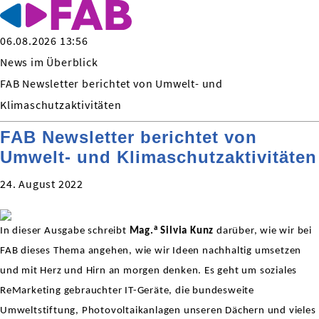
06.08.2026 13:56
News im Überblick
FAB Newsletter berichtet von Umwelt- und
Klimaschutzaktivitäten
FAB Newsletter berichtet von
Umwelt- und Klimaschutzaktivitäten
24. August 2022
a
In dieser Ausgabe schreibt
Mag.
Silvia Kunz
darüber, wie wir bei
FAB dieses Thema angehen, wie wir Ideen nachhaltig umsetzen
und mit Herz und Hirn an morgen denken. Es geht um soziales
ReMarketing gebrauchter IT-Geräte, die bundesweite
Umweltstiftung, Photovoltaikanlagen unseren Dächern und vieles