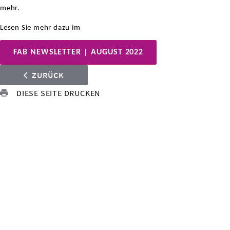
mehr.
Lesen Sie mehr dazu im
FAB NEWSLETTER | AUGUST 2022
ZURÜCK
DIESE SEITE DRUCKEN