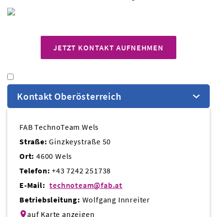
JETZT KONTAKT AUFNEHMEN
Kontakt Oberösterreich
FAB TechnoTeam Wels
Straße:
Ginzkeystraße 50
Ort:
4600 Wels
Telefon:
+43 7242 251738
E-Mail:
technoteam@fab.at
Betriebsleitung:
Wolfgang Innreiter
auf Karte anzeigen