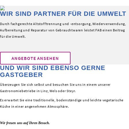
WIR SIND PARTNER FÜR DIE UMWELT
Durch fachgerechte Altstofftrennung und -entsorgung, Wiederverwendung,
Aufbereitung und Reparatur von Gebrauchtwaren leistet FAB einen Beitrag
für die Umwelt.
ANGEBOTE ANSEHEN
UND WIR SIND EBENSO GERNE
GASTGEBER
Überzeugen Sie sich selbst und besuchen Sie uns in einem unserer
Gastronomiebetriebe in Linz, Wels oder Steyr.
Es erwartet Sie eine traditionelle, bodenständige und leichte vegetarische
Küche in einer angenehmen Atmosphäre.
Wir freuen uns auf Ihren Besuch.