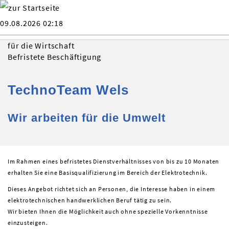
09.08.2026 02:18
für die Wirtschaft
Befristete Beschäftigung
TechnoTeam Wels
Wir arbeiten für die Umwelt
Im Rahmen eines befristetes Dienstverhältnisses von bis zu 10 Monaten
erhalten Sie eine Basisqualifizierung im Bereich der Elektrotechnik.
Dieses Angebot richtet sich an Personen, die Interesse haben in einem
elektrotechnischen handwerklichen Beruf tätig zu sein.
Wir bieten Ihnen die Möglichkeit auch ohne spezielle Vorkenntnisse
einzusteigen.