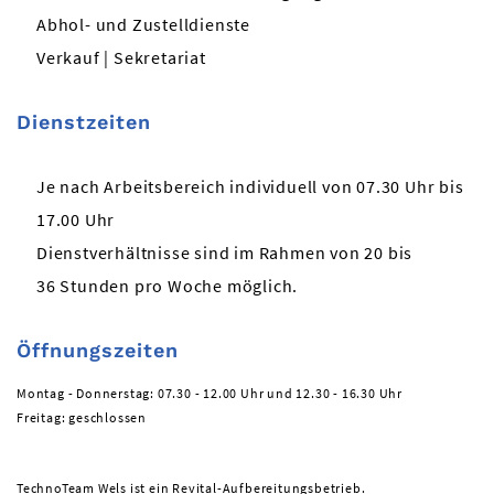
Abhol- und Zustelldienste
Verkauf | Sekretariat
Dienstzeiten
Je nach Arbeitsbereich individuell von 07.30 Uhr bis
17.00 Uhr
Dienstverhältnisse sind im Rahmen von 20 bis
36 Stunden pro Woche möglich.
Öffnungszeiten
Montag - Donnerstag: 07.30 - 12.00 Uhr und 12.30 - 16.30 Uhr
Freitag: geschlossen
TechnoTeam Wels ist ein Revital-Aufbereitungsbetrieb.