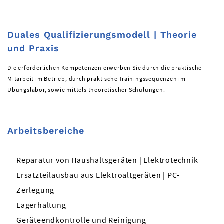
Duales Qualifizierungsmodell | Theorie
und Praxis
Die erforderlichen Kompetenzen erwerben Sie durch die praktische
Mitarbeit im Betrieb, durch praktische Trainingssequenzen im
Übungslabor, sowie mittels theoretischer Schulungen.
Arbeitsbereiche
Reparatur von Haushaltsgeräten | Elektrotechnik
Ersatzteilausbau aus Elektroaltgeräten | PC-
Zerlegung
Lagerhaltung
Geräteendkontrolle und Reinigung