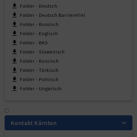
Folder - Deutsch
Folder - Deutsch Barrierefrei
Folder - Russisch
Folder - Englisch
Folder - BKS
Folder - Slowenisch
Folder - Russisch
Folder - Türkisch
Folder - Polnisch
Folder - Ungarisch
Kontakt Kärnten