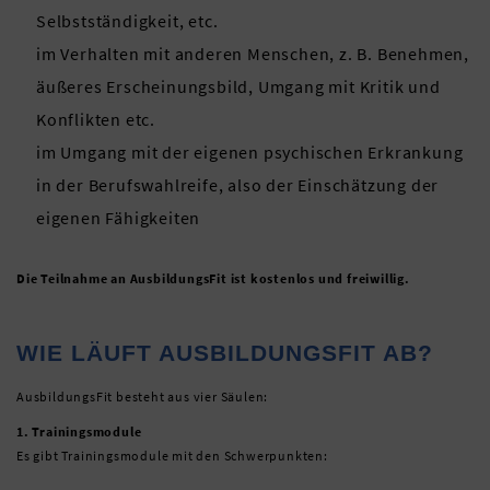
Selbstständigkeit, etc.
im Verhalten mit anderen Menschen, z. B. Benehmen,
äußeres Erscheinungsbild, Umgang mit Kritik und
Konflikten etc.
im Umgang mit der eigenen psychischen Erkrankung
in der Berufswahlreife, also der Einschätzung der
eigenen Fähigkeiten
Die Teilnahme an AusbildungsFit ist kostenlos und freiwillig.
WIE LÄUFT AUSBILDUNGSFIT AB?
AusbildungsFit besteht aus vier Säulen:
1. Trainingsmodule
Es gibt Trainingsmodule mit den Schwerpunkten: