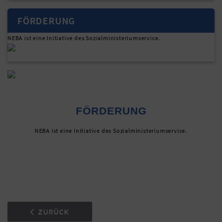
FÖRDERUNG
NEBA ist eine Initiative des Sozialministeriumservice.
FÖRDERUNG
NEBA ist eine Initiative des Sozialministeriumservice.
ZURÜCK