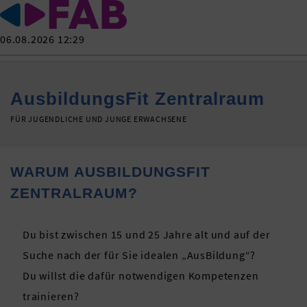
06.08.2026 12:29
AusbildungsFit Zentralraum
FÜR JUGENDLICHE UND JUNGE ERWACHSENE
WARUM AUSBILDUNGSFIT
ZENTRALRAUM?
Du bist zwischen 15 und 25 Jahre alt und auf der
Suche nach der für Sie idealen „AusBildung“?
Du willst die dafür notwendigen Kompetenzen
trainieren?