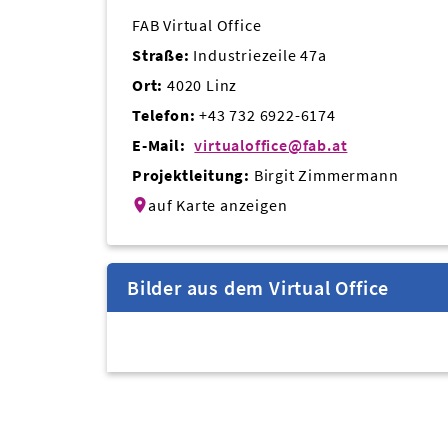
FAB Virtual Office
Straße:
Industriezeile 47a
Ort:
4020 Linz
Telefon:
+43 732 6922-6174
E-Mail:
virtualoffice@fab.at
Projektleitung:
Birgit Zimmermann
auf Karte anzeigen
Bilder aus dem Virtual Office