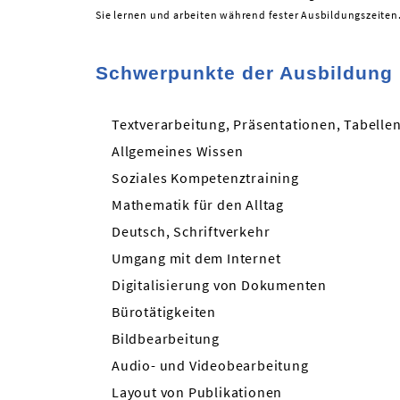
Sie lernen und arbeiten während fester Ausbildungszeiten
Schwerpunkte der Ausbildung
Textverarbeitung, Präsentationen, Tabelle
Allgemeines Wissen
Soziales Kompetenztraining
Mathematik für den Alltag
Deutsch, Schriftverkehr
Umgang mit dem Internet
Digitalisierung von Dokumenten
Bürotätigkeiten
Bildbearbeitung
Audio- und Videobearbeitung
Layout von Publikationen