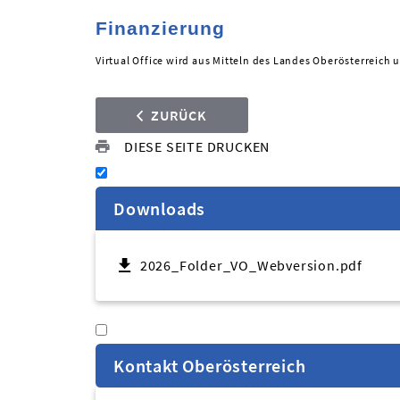
Finanzierung
Virtual Office wird aus Mitteln des Landes Oberösterreich 
ZURÜCK
DIESE SEITE DRUCKEN
Downloads
2026_Folder_VO_Webversion.pdf
Kontakt Oberösterreich