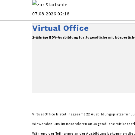
07.08.2026 02:18
Virtual Office
2-jährige EDV-Ausbildung für Jugendliche mit körperlic
Virtual Office bietet insgesamt 22 Ausbildungsplätze für J
Wir wenden uns im Besonderen an Jugendliche mit körperl
Während der Teilnahme an der Ausbildung bekommen die J