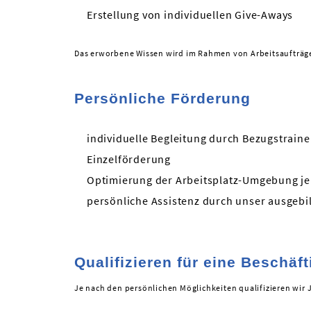
Erstellung von individuellen Give-Aways
Das erworbene Wissen wird im Rahmen von Arbeitsaufträge
Persönliche Förderung
individuelle Begleitung durch Bezugstraine
Einzelförderung
Optimierung der Arbeitsplatz-Umgebung j
persönliche Assistenz durch unser ausgebi
Qualifizieren für eine Beschäf
Je nach den persönlichen Möglichkeiten qualifizieren wir 