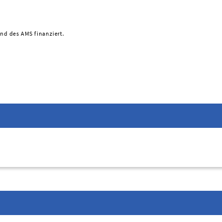
und des AMS finanziert.