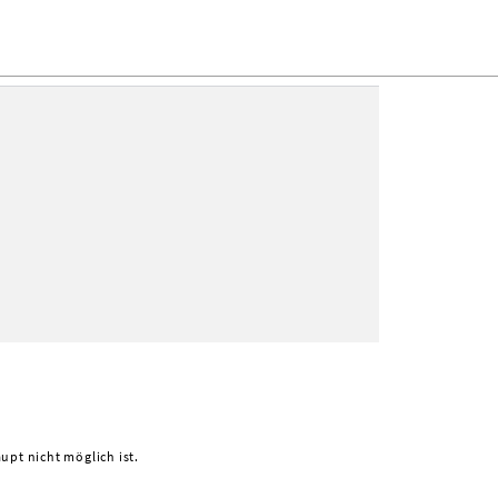
pt nicht möglich ist.