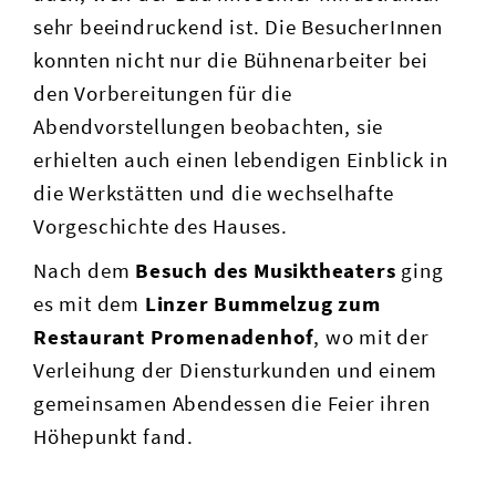
sehr beeindruckend ist. Die BesucherInnen
konnten nicht nur die Bühnenarbeiter bei
den Vorbereitungen für die
Abendvorstellungen beobachten, sie
erhielten auch einen lebendigen Einblick in
die Werkstätten und die wechselhafte
Vorgeschichte des Hauses.
Nach dem
Besuch des Musiktheaters
ging
es mit dem
Linzer Bummelzug zum
Restaurant Promenadenhof
, wo mit der
Verleihung der Diensturkunden und einem
gemeinsamen Abendessen die Feier ihren
Höhepunkt fand.