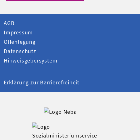
AGB
Impressum
Offenlegung
Datenschutz
Hinweisgebersystem
Erklärung zur Barrierefreiheit