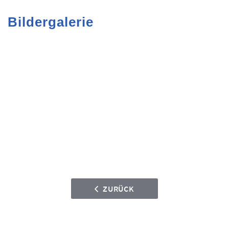
Bildergalerie
ZURÜCK