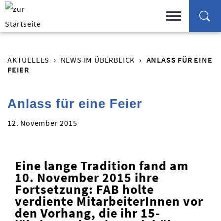
AKTUELLES
NEWS IM ÜBERBLICK
ANLASS FÜR EINE
FEIER
Anlass für eine Feier
12. November 2015
Eine lange Tradition fand am
10. November 2015 ihre
Fortsetzung: FAB holte
verdiente MitarbeiterInnen vor
den Vorhang, die ihr 15-