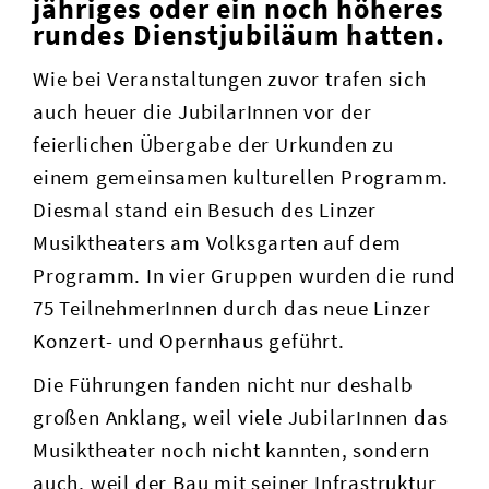
jähriges oder ein noch höheres
rundes Dienstjubiläum hatten.
Wie bei Veranstaltungen zuvor trafen sich
auch heuer die JubilarInnen vor der
feierlichen Übergabe der Urkunden zu
einem gemeinsamen kulturellen Programm.
Diesmal stand ein Besuch des Linzer
Musiktheaters am Volksgarten auf dem
Programm. In vier Gruppen wurden die rund
75 TeilnehmerInnen durch das neue Linzer
Konzert- und Opernhaus geführt.
Die Führungen fanden nicht nur deshalb
großen Anklang, weil viele JubilarInnen das
Musiktheater noch nicht kannten, sondern
auch, weil der Bau mit seiner Infrastruktur