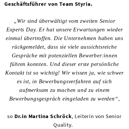
Geschäftsführer von Team Styria.
„Wir sind überwältigt vom zweiten Senior
Experts Day. Er hat unsere Erwartungen wieder
einmal übertroffen. Die Unternehmen haben uns
rückgemeldet, dass sie viele aussichtsreiche
Gespräche mit potenziellen Bewerber:innen
führen konnten. Und dieser erste persönliche
Kontakt ist so wichtig! Wir wissen ja, wie schwer
es ist, in Bewerbungsverfahren auf sich
aufmerksam zu machen und zu einem
Bewerbungsgespräch eingeladen zu werden“,
so
Dr.in Martina Schröck
, Leiterin von Senior
Quality.