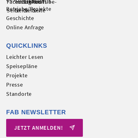
Betriebe/Projekte
Geschichte
Online Anfrage
QUICKLINKS
Leichter Lesen
Speisepläne
Projekte
Presse
Standorte
FAB NEWSLETTER
JETZT ANMELDEN!