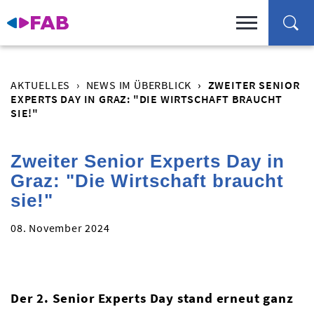
AKTUELLES
NEWS IM ÜBERBLICK
ZWEITER SENIOR
EXPERTS DAY IN GRAZ: "DIE WIRTSCHAFT BRAUCHT
SIE!"
Zweiter Senior Experts Day in
Graz: "Die Wirtschaft braucht
sie!"
08. November 2024
Der 2. Senior Experts Day stand erneut ganz