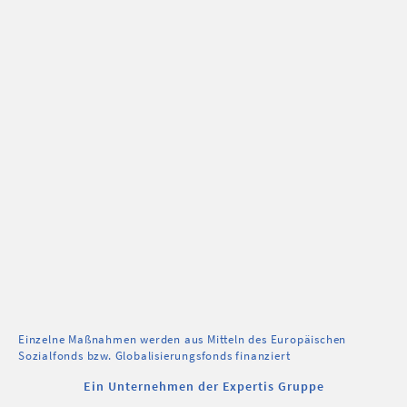
Einzelne Maßnahmen werden aus Mitteln des Europäischen
Sozialfonds bzw. Globalisierungsfonds finanziert
Ein Unternehmen der Expertis Gruppe