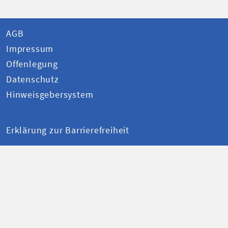
AGB
Impressum
Offenlegung
Datenschutz
Hinweisgebersystem
Erklärung zur Barrierefreiheit