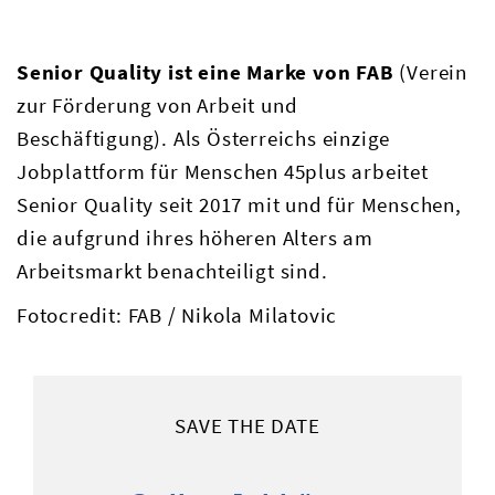
Senior Quality ist eine Marke von FAB
(Verein
zur Förderung von Arbeit und
Beschäftigung). Als Österreichs einzige
Jobplattform für Menschen 45plus arbeitet
Senior Quality seit 2017 mit und für Menschen,
die aufgrund ihres höheren Alters am
Arbeitsmarkt benachteiligt sind.
Fotocredit: FAB / Nikola Milatovic
SAVE THE DATE