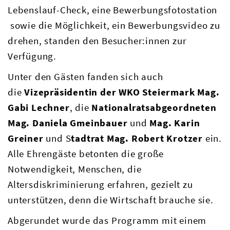
Lebenslauf-Check, eine Bewerbungsfotostation
sowie die Möglichkeit, ein Bewerbungsvideo zu
drehen, standen den Besucher:innen zur
Verfügung.
Unter den Gästen fanden sich auch
die
Vizepräsidentin der WKO Steiermark Mag.
Gabi Lechner
, die
Nationalratsabgeordneten
Mag. Daniela Gmeinbauer
und
Mag. Karin
Greiner
und S
tadtrat Mag. Robert Krotzer
ein.
Alle Ehrengäste betonten die große
Notwendigkeit, Menschen, die
Altersdiskriminierung erfahren, gezielt zu
unterstützen, denn die Wirtschaft brauche sie.
Abgerundet wurde das Programm mit einem