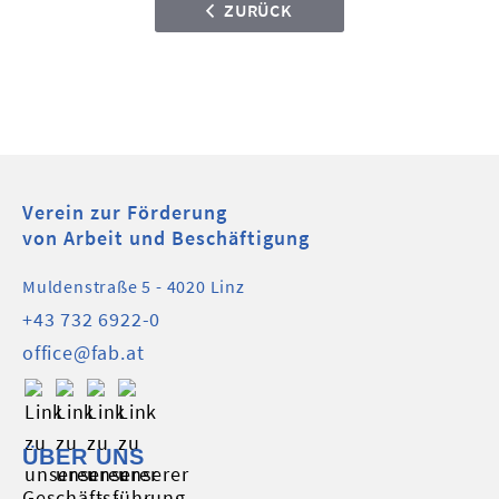
ZURÜCK
Verein zur Förderung
von Arbeit und Beschäftigung
Muldenstraße 5 - 4020 Linz
+43 732 6922-0
office@fab.at
ÜBER UNS
Geschäftsführung