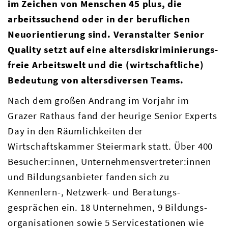
im Zeichen von Menschen 45 plus, die
arbeitssuchend oder in der beruflichen
Neuorientierung sind. Veranstalter Senior
Quality setzt auf eine alters­diskriminierungs­­­­
freie Arbeitswelt und die (wirtschaftliche)
Bedeutung von altersdiversen Teams.
Nach dem großen Andrang im Vorjahr im
Grazer Rathaus fand der heurige Senior Experts
Day in den Räumlichkeiten der
Wirtschaftskammer Steiermark statt. Über 400
Besucher:innen, Unternehmens­vertreter:innen
und Bildungsanbieter fanden sich zu
Kennenlern-, Netzwerk- und Beratungs­
gesprächen ein. 18 Unternehmen, 9 Bildungs­­
organisationen sowie 5 Servicestationen wie