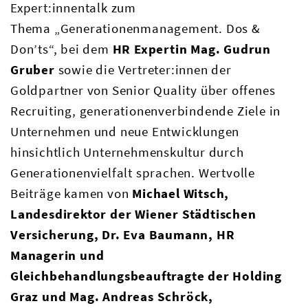
Expert:innentalk zum
Thema „Generationenmanagement. Dos &
Don’ts“, bei dem
HR Expertin Mag. Gudrun
Gruber
sowie die Vertreter:innen der
Goldpartner von Senior Quality über offenes
Recruiting, generationenverbindende Ziele in
Unternehmen und neue Entwicklungen
hinsichtlich Unternehmenskultur durch
Generationenvielfalt sprachen. Wertvolle
Beiträge kamen von
Michael Witsch,
Landesdirektor der Wiener Städtischen
Versicherung, Dr. Eva Baumann, HR
Managerin und
Gleichbehandlungsbeauftragte der Holding
Graz und Mag. Andreas Schröck,