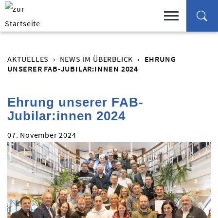
AKTUELLES
NEWS IM ÜBERBLICK
EHRUNG
UNSERER FAB-JUBILAR:INNEN 2024
Ehrung unserer FAB-
Jubilar:innen 2024
07. November 2024