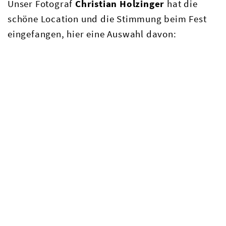
Unser Fotograf
Christian Holzinger
hat die
schöne Location und die Stimmung beim Fest
eingefangen, hier eine Auswahl davon: