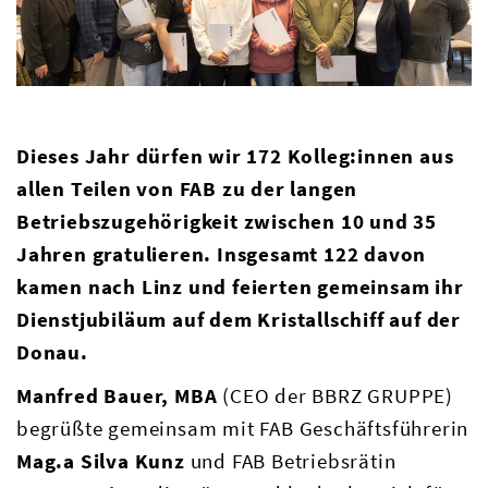
Dieses Jahr dürfen wir 172 Kolleg:innen aus
allen Teilen von FAB zu der langen
Betriebszugehörigkeit zwischen 10 und 35
Jahren gratulieren. Insgesamt 122 davon
kamen nach Linz und feierten gemeinsam ihr
Dienstjubiläum
auf dem Kristallschiff auf der
Donau.
Manfred Bauer, MBA
(CEO der BBRZ GRUPPE)
begrüßte gemeinsam mit FAB Geschäftsführerin
Mag.a Silva Kunz
und FAB Betriebsrätin