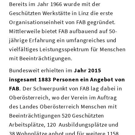
Bereits im Jahr 1966 wurde mit der
Geschützten Werkstätte in Linz die erste
Organisationseinheit von FAB gegründet.
Mittlerweile bietet FAB aufbauend auf 50-
jährige Erfahrung ein umfangreiches und
vielfältiges Leistungsspektrum für Menschen
mit Beeinträchtigungen.
Bundesweit erhielten im
Jahr 2015
insgesamt 1883 Personen ein Angebot von
FAB
. Der Schwerpunkt von FAB lag dabei in
Oberösterreich, wo der Verein im Auftrag
des Landes Oberösterreich Menschen mit
Beeinträchtigungen 520 Geschützten
Arbeitsplätze, 120 Ausbildungsplätze und
38 Wohnplätze anbot und für weitere 1158