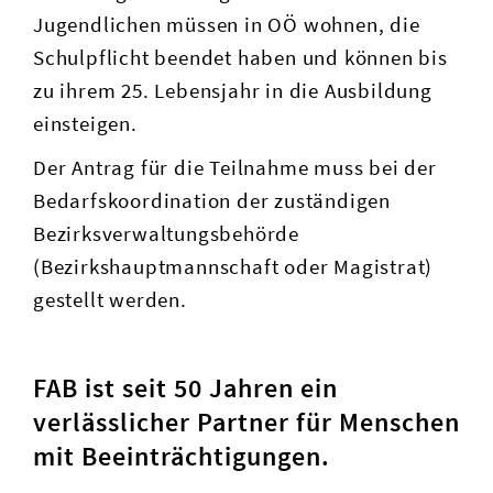
Jugendlichen müssen in OÖ wohnen, die
Schulpflicht beendet haben und können bis
zu ihrem 25. Lebensjahr in die Ausbildung
einsteigen.
Der Antrag für die Teilnahme muss bei der
Bedarfskoordination der zuständigen
Bezirksverwaltungsbehörde
(Bezirkshauptmannschaft oder Magistrat)
gestellt werden.
FAB ist seit 50 Jahren ein
verlässlicher Partner für Menschen
mit Beeinträchtigungen.