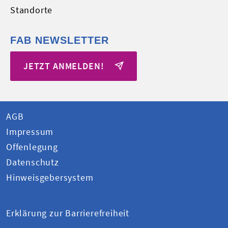
Standorte
FAB NEWSLETTER
JETZT ANMELDEN!
AGB
Impressum
Offenlegung
Datenschutz
Hinweisgebersystem
Erklärung zur Barrierefreiheit