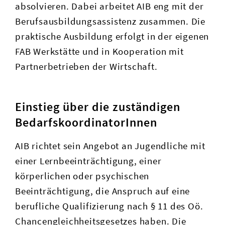
absolvieren. Dabei arbeitet AIB eng mit der
Berufsausbildungsassistenz zusammen. Die
praktische Ausbildung erfolgt in der eigenen
FAB Werkstätte und in Kooperation mit
Partnerbetrieben der Wirtschaft.
Einstieg über die zuständigen
BedarfskoordinatorInnen
AIB richtet sein Angebot an Jugendliche mit
einer Lernbeeinträchtigung, einer
körperlichen oder psychischen
Beeinträchtigung, die Anspruch auf eine
berufliche Qualifizierung nach § 11 des Oö.
Chancengleichheitsgesetzes haben. Die