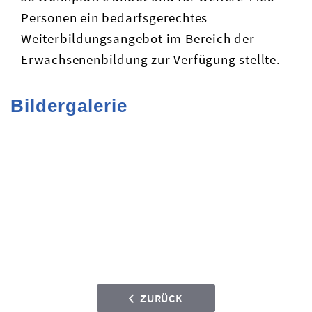
Personen ein bedarfsgerechtes
Weiterbildungsangebot im Bereich der
Erwachsenenbildung zur Verfügung stellte.
Bildergalerie
ZURÜCK