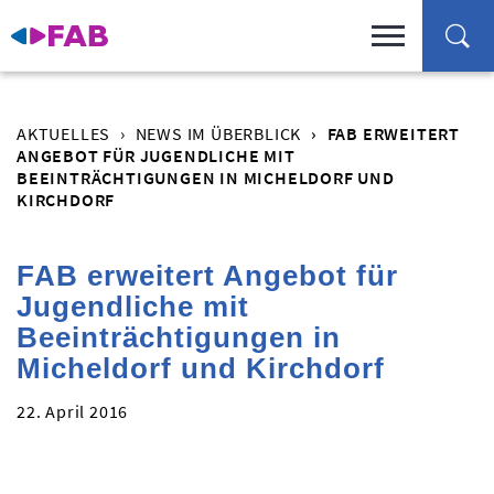
AKTUELLES
NEWS IM ÜBERBLICK
FAB ERWEITERT
ANGEBOT FÜR JUGENDLICHE MIT
BEEINTRÄCHTIGUNGEN IN MICHELDORF UND
KIRCHDORF
FAB erweitert Angebot für
Jugendliche mit
Beeinträchtigungen in
Micheldorf und Kirchdorf
22. April 2016