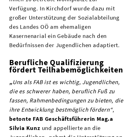
Verfügung. In Kirchdorf wurde dazu mit
großer Unterstützung der Sozialabteilung
des Landes OÖ am ehemaligen
Kasernenarial ein Gebäude nach den
Bedürfnissen der Jugendlichen adaptiert.
Berufliche Qualifizierung
fördert Teilhabemöglichkeiten
„
Uns als FAB ist es wichtig, Jugendlichen,
die es schwerer haben, beruflich Fuß zu
fassen, Rahmenbedingungen zu bieten, die
ihre Entwicklung bestmöglich fördern“
,
betonte FAB Geschäftsführerin Mag.a
Silvia Kunz
und appellierte an die