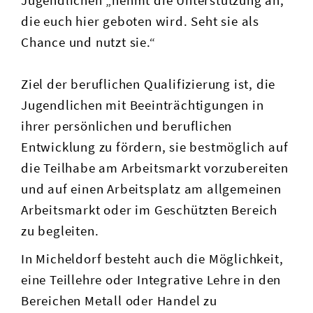
Jugendlichen „nehmt die Unterstützung an,
die euch hier geboten wird. Seht sie als
Chance und nutzt sie.“
Ziel der beruflichen Qualifizierung ist, die
Jugendlichen mit Beeinträchtigungen in
ihrer persönlichen und beruflichen
Entwicklung zu fördern, sie bestmöglich auf
die Teilhabe am Arbeitsmarkt vorzubereiten
und auf einen Arbeitsplatz am allgemeinen
Arbeitsmarkt oder im Geschützten Bereich
zu begleiten.
In Micheldorf besteht auch die Möglichkeit,
eine Teillehre oder Integrative Lehre in den
Bereichen Metall oder Handel zu