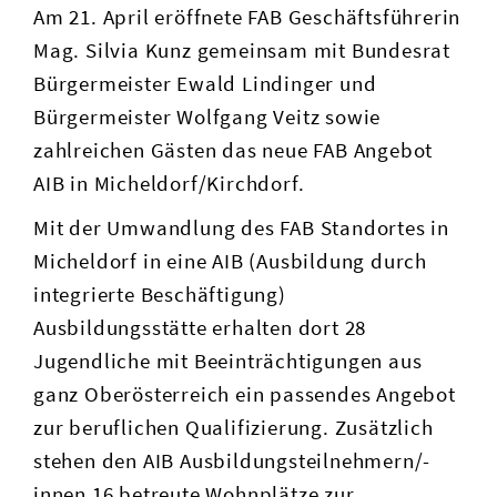
Am 21. April eröffnete FAB Geschäftsführerin
Mag. Silvia Kunz gemeinsam mit Bundesrat
Bürgermeister Ewald Lindinger und
Bürgermeister Wolfgang Veitz sowie
zahlreichen Gästen das neue FAB Angebot
AIB in Micheldorf/Kirchdorf.
Mit der Umwandlung des FAB Standortes in
Micheldorf in eine AIB (Ausbildung durch
integrierte Beschäftigung)
Ausbildungsstätte erhalten dort 28
Jugendliche mit Beeinträchtigungen aus
ganz Oberösterreich ein passendes Angebot
zur beruflichen Qualifizierung. Zusätzlich
stehen den AIB Ausbildungsteilnehmern/-
innen 16 betreute Wohnplätze zur