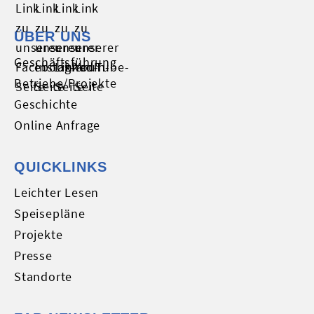
ÜBER UNS
Geschäftsführung
Betriebe/Projekte
Geschichte
Online Anfrage
QUICKLINKS
Leichter Lesen
Speisepläne
Projekte
Presse
Standorte