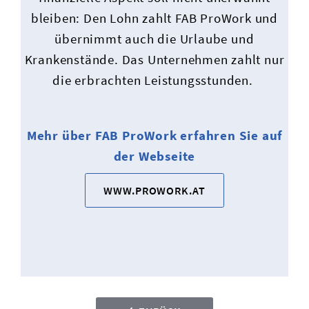
bleiben: Den Lohn zahlt FAB ProWork und
übernimmt auch die Urlaube und
Krankenstände. Das Unternehmen zahlt nur
die erbrachten Leistungsstunden.
Mehr über FAB ProWork erfahren Sie auf
der Webseite
WWW.PROWORK.AT