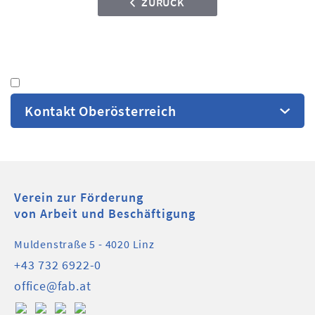
ZURÜCK
Kontakt Oberösterreich
Verein zur Förderung
von Arbeit und Beschäftigung
Muldenstraße 5 - 4020 Linz
+43 732 6922-0
office@fab.at