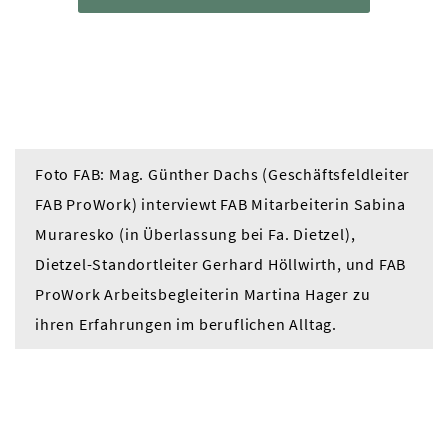
Foto FAB: Mag. Günther Dachs (Geschäftsfeldleiter
FAB ProWork) interviewt FAB Mitarbeiterin Sabina
Muraresko (in Überlassung bei Fa. Dietzel),
Dietzel-Standortleiter Gerhard Höllwirth, und FAB
ProWork Arbeitsbegleiterin Martina Hager zu
ihren Erfahrungen im beruflichen Alltag.