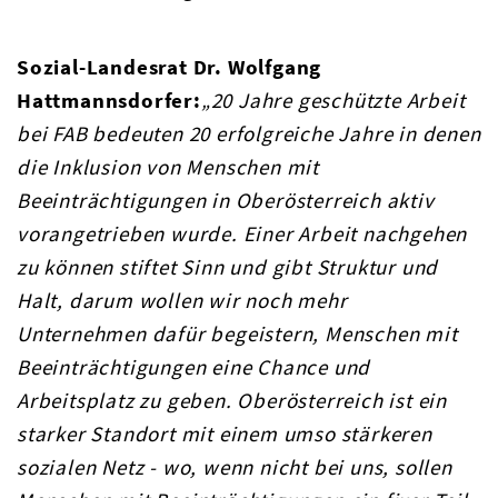
Sozial-Landesrat Dr. Wolfgang
Hattmannsdorfer:
„20 Jahre geschützte Arbeit
bei FAB bedeuten 20 erfolgreiche Jahre in denen
die Inklusion von Menschen mit
Beeinträchtigungen in Oberösterreich aktiv
vorangetrieben wurde. Einer Arbeit nachgehen
zu können stiftet Sinn und gibt Struktur und
Halt, darum wollen wir noch mehr
Unternehmen dafür begeistern, Menschen mit
Beeinträchtigungen eine Chance und
Arbeitsplatz zu geben. Oberösterreich ist ein
starker Standort mit einem umso stärkeren
sozialen Netz - wo, wenn nicht bei uns, sollen