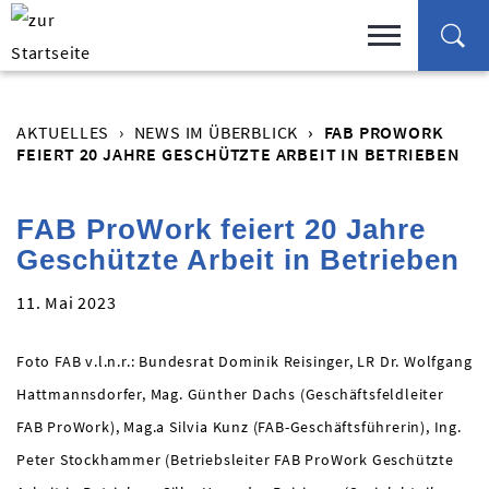
AKTUELLES
NEWS IM ÜBERBLICK
FAB PROWORK
FEIERT 20 JAHRE GESCHÜTZTE ARBEIT IN BETRIEBEN
FAB ProWork feiert 20 Jahre
Geschützte Arbeit in Betrieben
11. Mai 2023
Foto FAB v.l.n.r.: Bundesrat Dominik Reisinger, LR Dr. Wolfgang
Hattmannsdorfer, Mag. Günther Dachs (Geschäftsfeldleiter
FAB ProWork), Mag.a Silvia Kunz (FAB-Geschäftsführerin), Ing.
Peter Stockhammer (Betriebsleiter FAB ProWork Geschützte