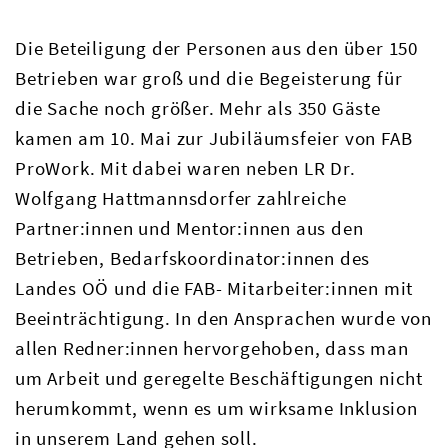
Die Beteiligung der Personen aus den über 150
Betrieben war groß und die Begeisterung für
die Sache noch größer. Mehr als 350 Gäste
kamen am 10. Mai zur Jubiläumsfeier von FAB
ProWork. Mit dabei waren neben LR Dr.
Wolfgang Hattmannsdorfer zahlreiche
Partner:innen und Mentor:innen aus den
Betrieben, Bedarfskoordinator:innen des
Landes OÖ und die FAB- Mitarbeiter:innen mit
Beeinträchtigung. In den Ansprachen wurde von
allen Redner:innen hervorgehoben, dass man
um Arbeit und geregelte Beschäftigungen nicht
herumkommt, wenn es um wirksame Inklusion
in unserem Land gehen soll.