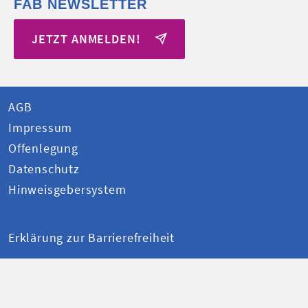
FAB NEWSLETTER
JETZT ANMELDEN!
AGB
Impressum
Offenlegung
Datenschutz
Hinweisgebersystem
Erklärung zur Barrierefreiheit