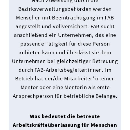
Nach Zuweisung durch die
Bezirksverwaltungsbehörden werden
Menschen mit Beeinträchtigung im FAB
angestellt und vollversichert. FAB sucht
anschließend ein Unternehmen, das eine
passende Tätigkeit für diese Person
anbieten kann und überlässt sie dem
Unternehmen bei gleichzeitiger Betreuung
durch FAB-Arbeitsbegleiter:innen. Im
Betrieb hat der/die Mitarbeiter*in einen
Mentor oder eine Mentorin als erste
Ansprechperson für betriebliche Belange.
Was bedeutet die betreute
Arbeitskräfteüberlassung für Menschen