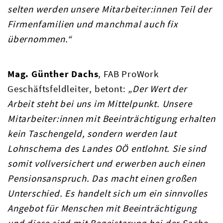
selten werden unsere Mitarbeiter:innen Teil der
Firmenfamilien und manchmal auch fix
übernommen.“
Mag. Günther Dachs
, FAB ProWork
Geschäftsfeldleiter, betont:
„Der Wert der
Arbeit steht bei uns im Mittelpunkt. Unsere
Mitarbeiter:innen mit Beeinträchtigung erhalten
kein Taschengeld, sondern werden laut
Lohnschema des Landes OÖ entlohnt. Sie sind
somit vollversichert und erwerben auch einen
Pensionsanspruch. Das macht einen großen
Unterschied. Es handelt sich um ein sinnvolles
Angebot für Menschen mit Beeinträchtigung