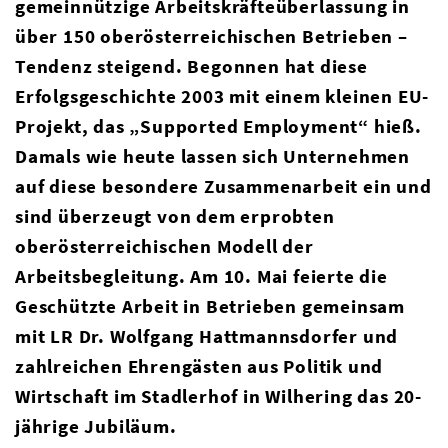
gemeinnützige Arbeitskräfteüberlassung in
über 150 oberösterreichischen Betrieben –
Tendenz steigend. Begonnen hat diese
Erfolgsgeschichte 2003 mit einem kleinen EU-
Projekt, das „Supported Employment“ hieß.
Damals wie heute lassen sich Unternehmen
auf diese besondere Zusammenarbeit ein und
sind überzeugt von dem erprobten
oberösterreichischen Modell der
Arbeitsbegleitung. Am 10. Mai feierte die
Geschützte Arbeit in Betrieben gemeinsam
mit LR Dr. Wolfgang Hattmannsdorfer und
zahlreichen Ehrengästen aus Politik und
Wirtschaft im Stadlerhof in Wilhering das 20-
jährige Jubiläum.