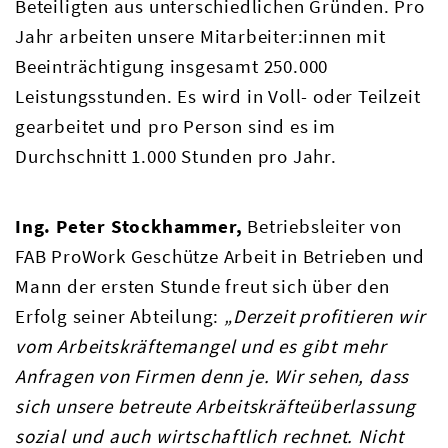
Beteiligten aus unterschiedlichen Gründen. Pro
Jahr arbeiten unsere Mitarbeiter:innen mit
Beeinträchtigung insgesamt 250.000
Leistungsstunden. Es wird in Voll- oder Teilzeit
gearbeitet und pro Person sind es im
Durchschnitt 1.000 Stunden pro Jahr.
Ing. Peter Stockhammer,
Betriebsleiter von
FAB ProWork Geschütze Arbeit in Betrieben und
Mann der ersten Stunde freut sich über den
Erfolg seiner Abteilung:
„Derzeit profitieren wir
vom Arbeitskräftemangel und es gibt mehr
Anfragen von Firmen denn je. Wir sehen, dass
sich unsere betreute Arbeitskräfteüberlassung
sozial und auch wirtschaftlich rechnet. Nicht