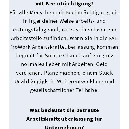
mit Beeinträchtigung?
Für alle Menschen mit Beeinträchtigung, die
in irgendeiner Weise arbeits- und
leistungsfähig sind, ist es sehr schwer eine
Arbeitsstelle zu finden. Wenn Sie in die FAB
ProWork Arbeitskräfteüberlassung kommen,
beginnt für Sie die Chance auf ein ganz
normales Leben mit Arbeiten, Geld
verdienen, Pläne machen, einem Stück
Unabhängigkeit, Weiterentwicklung und
gesellschaftlicher Teilhabe.
Was bedeutet die betreute
Arbeitskräfteüberlassung für
Unternehmen?