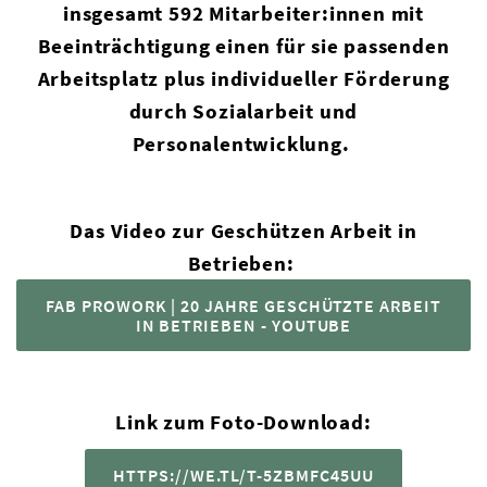
insgesamt 592 Mitarbeiter:innen mit
Beeinträchtigung einen für sie passenden
Arbeitsplatz plus individueller Förderung
durch Sozialarbeit und
Personalentwicklung.
Das Video zur Geschützen Arbeit in
Betrieben:
FAB PROWORK | 20 JAHRE GESCHÜTZTE ARBEIT
IN BETRIEBEN - YOUTUBE
Link zum Foto-Download:
HTTPS://WE.TL/T-5ZBMFC45UU