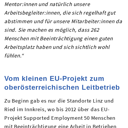
Mentor:innen und natürlich unsere
Arbeitsbegleiter:innen, die sich regelhaft gut
abstimmen und für unsere Mitarbeiter:innen da
sind. Sie machen es möglich, dass 262
Menschen mit Beeinträchtigung einen guten
Arbeitsplatz haben und sich sichtlich wohl
fühlen.“
Vom kleinen EU-Projekt zum
oberösterreichischen Leitbetrieb
Zu Beginn gab es nur die Standorte Linz und
Ried im Innkreis, wo bis 2012 über das EU-
Projekt Supported Employment 50 Menschen
mit Beeinträchtigung eine Arbeit in Betrieben