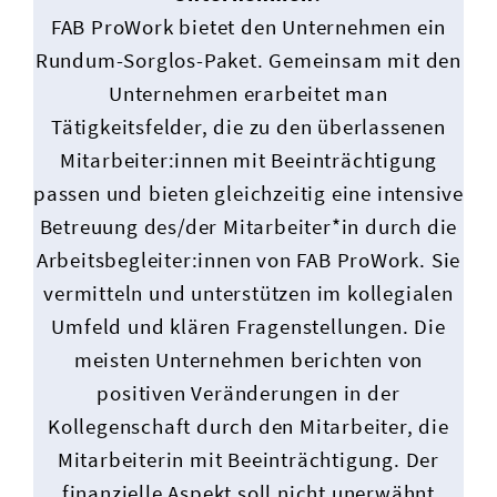
FAB ProWork bietet den Unternehmen ein
Rundum-Sorglos-Paket. Gemeinsam mit den
Unternehmen erarbeitet man
Tätigkeitsfelder, die zu den überlassenen
Mitarbeiter:innen mit Beeinträchtigung
passen und bieten gleichzeitig eine intensive
Betreuung des/der Mitarbeiter*in durch die
Arbeitsbegleiter:innen von FAB ProWork. Sie
vermitteln und unterstützen im kollegialen
Umfeld und klären Fragenstellungen. Die
meisten Unternehmen berichten von
positiven Veränderungen in der
Kollegenschaft durch den Mitarbeiter, die
Mitarbeiterin mit Beeinträchtigung. Der
finanzielle Aspekt soll nicht unerwähnt