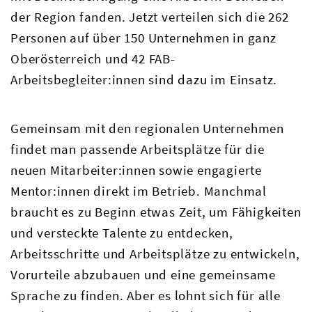
der Region fanden. Jetzt verteilen sich die 262
Personen auf über 150 Unternehmen in ganz
Oberösterreich und 42 FAB-
Arbeitsbegleiter:innen sind dazu im Einsatz.
Gemeinsam mit den regionalen Unternehmen
findet man passende Arbeitsplätze für die
neuen Mitarbeiter:innen sowie engagierte
Mentor:innen direkt im Betrieb. Manchmal
braucht es zu Beginn etwas Zeit, um Fähigkeiten
und versteckte Talente zu entdecken,
Arbeitsschritte und Arbeitsplätze zu entwickeln,
Vorurteile abzubauen und eine gemeinsame
Sprache zu finden. Aber es lohnt sich für alle