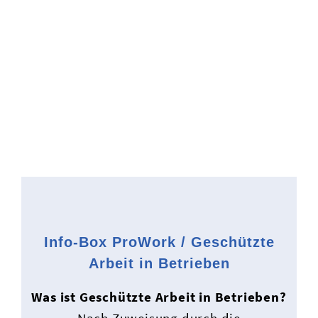
Info-Box ProWork / Geschützte
Arbeit in Betrieben
Was ist Geschützte Arbeit in Betrieben?