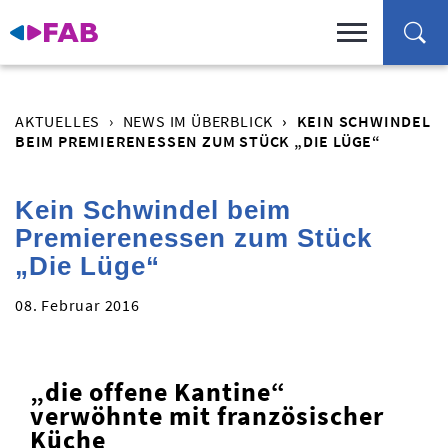
AKTUELLES
NEWS IM ÜBERBLICK
KEIN SCHWINDEL
BEIM PREMIERENESSEN ZUM STÜCK „DIE LÜGE“
Kein Schwindel beim
Premierenessen zum Stück
„Die Lüge“
08. Februar 2016
„die offene Kantine“
verwöhnte mit französischer
Küche