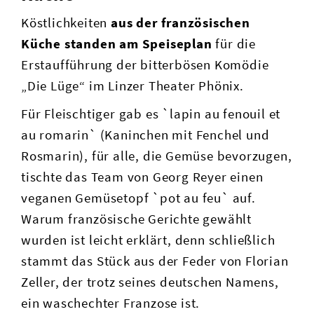
Köstlichkeiten
aus der französischen
Küche standen am Speiseplan
für die
Erstaufführung der bitterbösen Komödie
„Die Lüge“ im Linzer Theater Phönix.
Für Fleischtiger gab es `lapin au fenouil et
au romarin` (Kaninchen mit Fenchel und
Rosmarin), für alle, die Gemüse bevorzugen,
tischte das Team von Georg Reyer einen
veganen Gemüsetopf `pot au feu` auf.
Warum französische Gerichte gewählt
wurden ist leicht erklärt, denn schließlich
stammt das Stück aus der Feder von Florian
Zeller, der trotz seines deutschen Namens,
ein waschechter Franzose ist.