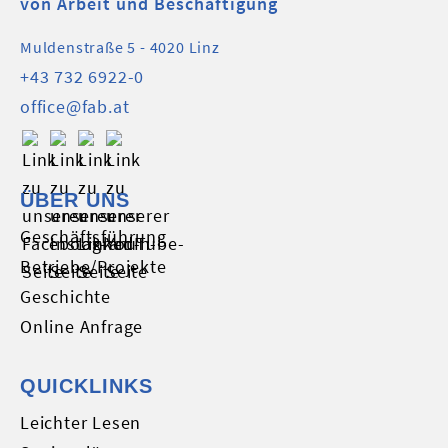
von Arbeit und Beschäftigung
Muldenstraße 5 - 4020 Linz
+43 732 6922-0
office@fab.at
ÜBER UNS
Geschäftsführung
Betriebe/Projekte
Geschichte
Online Anfrage
QUICKLINKS
Leichter Lesen