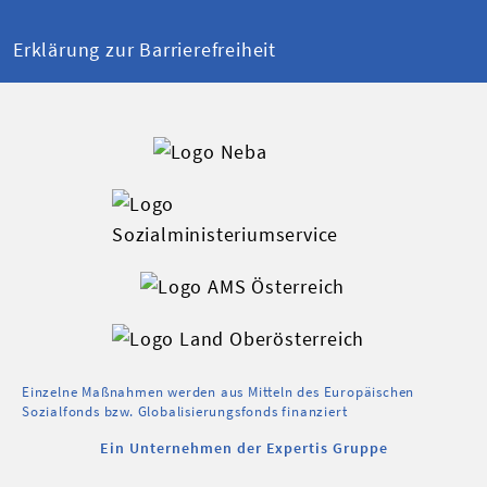
Erklärung zur Barrierefreiheit
Einzelne Maßnahmen werden aus Mitteln des Europäischen
Sozialfonds bzw. Globalisierungsfonds finanziert
Ein Unternehmen der Expertis Gruppe