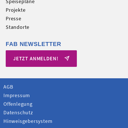
Speisepläne
Projekte
Presse
Standorte
FAB NEWSLETTER
JETZT ANMELDEN!
AGB
Impressum
Offenlegung
Datenschutz
Hinweisgebersystem