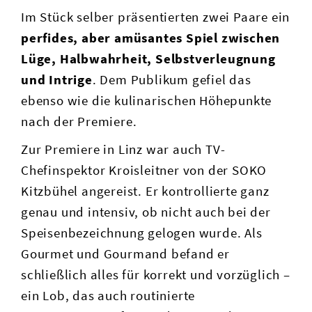
Im Stück selber präsentierten zwei Paare ein
perfides, aber amüsantes Spiel zwischen
Lüge, Halbwahrheit, Selbstverleugnung
und Intrige
. Dem Publikum gefiel das
ebenso wie die kulinarischen Höhepunkte
nach der Premiere.
Zur Premiere in Linz war auch TV-
Chefinspektor Kroisleitner von der SOKO
Kitzbühel angereist. Er kontrollierte ganz
genau und intensiv, ob nicht auch bei der
Speisenbezeichnung gelogen wurde. Als
Gourmet und Gourmand befand er
schließlich alles für korrekt und vorzüglich –
ein Lob, das auch routinierte