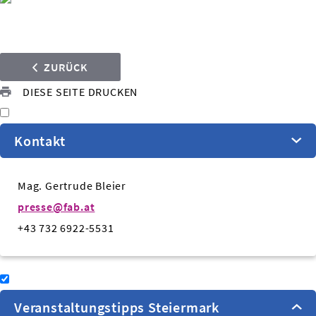
ZURÜCK
DIESE SEITE DRUCKEN
Kontakt
Mag. Gertrude Bleier
presse@fab.at
+43 732 6922-5531
Veranstaltungstipps Steiermark