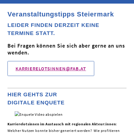
Veranstaltungstipps Steiermark
LEIDER FINDEN DERZEIT KEINE
TERMINE STATT.
Bei Fragen können Sie sich aber gerne an uns
wenden.
KARRIERELOTSINNEN@FAB.AT
HIER GEHTS ZUR
DIGITALE ENQUETE
Karrierelotsinnen im Austausch mit regionalen Akteur:innen
:
Welcher Nutzen konnte bisher generiert werden? Wie profitieren