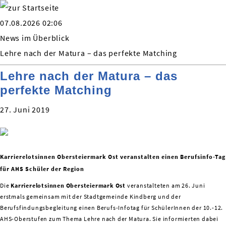
07.08.2026 02:06
News im Überblick
Lehre nach der Matura – das perfekte Matching
Lehre nach der Matura – das
perfekte Matching
27. Juni 2019
Karrierelotsinnen Obersteiermark Ost veranstalten einen Berufsinfo-Tag
für AHS Schüler der Region
Die
Karrierelotsinnen Obersteiermark Ost
veranstalteten am 26. Juni
erstmals gemeinsam mit der Stadtgemeinde Kindberg und der
Berufsfindungsbegleitung einen Berufs-Infotag für SchülerInnen der 10.-12.
AHS-Oberstufen zum Thema Lehre nach der Matura. Sie informierten dabei