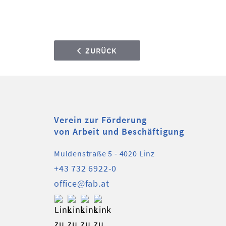
ZURÜCK
Verein zur Förderung
von Arbeit und Beschäftigung
Muldenstraße 5 - 4020 Linz
+43 732 6922-0
office@fab.at