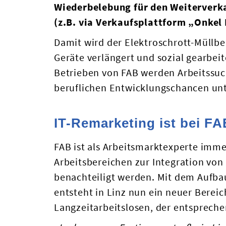
Wiederbelebung für den Weiterverk
(z.B. via Verkaufsplattform „Onkel
Damit wird der Elektroschrott-Müllbe
Geräte verlängert und sozial gearbeit
Betrieben von FAB werden Arbeitssuc
beruflichen Entwicklungschancen unt
IT-Remarketing ist bei F
FAB ist als Arbeitsmarktexperte imm
Arbeitsbereichen zur Integration von
benachteiligt werden. Mit dem Aufba
entsteht in Linz nun ein neuer Bereic
Langzeitarbeitslosen, der entsprech