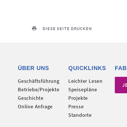
DIESE SEITE DRUCKEN
ÜBER UNS
QUICKLINKS
FAB
Geschäftsführung
Leichter Lesen
J
Betriebe/Projekte
Speisepläne
Geschichte
Projekte
Online Anfrage
Presse
Standorte