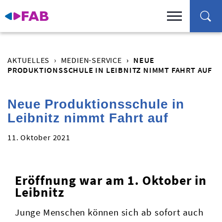
AKTUELLES
MEDIEN-SERVICE
NEUE
PRODUKTIONSSCHULE IN LEIBNITZ NIMMT FAHRT AUF
Neue Produktionsschule in
Leibnitz nimmt Fahrt auf
11. Oktober 2021
Eröffnung war
a
m 1. Oktober in
Leibnitz
Junge Menschen können sich ab sofort auch