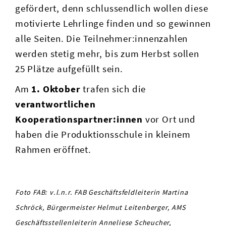
gefördert, denn schlussendlich wollen diese
motivierte Lehrlinge finden und so gewinnen
alle Seiten. Die Teilnehmer:innenzahlen
werden stetig mehr, bis zum Herbst sollen
25 Plätze aufgefüllt sein.
Am
1. Oktober
trafen sich die
verantwortlichen
Kooperationspartner:innen
vor Ort und
haben die Produktionsschule in kleinem
Rahmen eröffnet.
Foto FAB: v.l.n.r. FAB Geschäftsfeldleiterin Martina
Schröck, Bürgermeister Helmut Leitenberger, AMS
Geschäftsstellenleiterin Anneliese Scheucher,