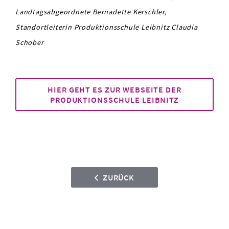
Landtagsabgeordnete Bernadette Kerschler,
Standortleiterin Produktionsschule Leibnitz Claudia
Schober
HIER GEHT ES ZUR WEBSEITE DER
PRODUKTIONSSCHULE LEIBNITZ
ZURÜCK