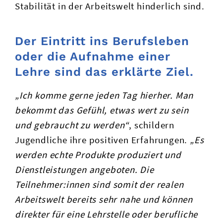
Stabilität in der Arbeitswelt hinderlich sind.
Der Eintritt ins Berufsleben
oder die Aufnahme einer
Lehre sind das erklärte Ziel.
„Ich komme gerne jeden Tag hierher. Man
bekommt das Gefühl, etwas wert zu sein
und gebraucht zu werden“
, schildern
Jugendliche ihre positiven Erfahrungen.
„Es
werden echte Produkte produziert und
Dienstleistungen angeboten. Die
Teilnehmer:innen sind somit der realen
Arbeitswelt bereits sehr nahe und können
direkter für eine Lehrstelle oder berufliche