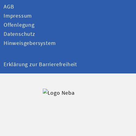
AGB
Impressum
Offenlegung
Datenschutz
Hinweisgebersystem
Erklärung zur Barrierefreiheit