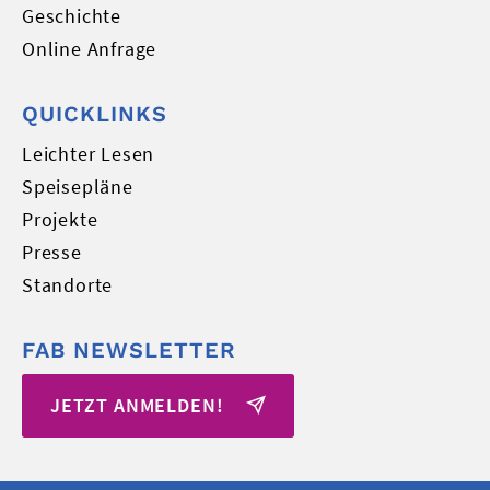
Geschichte
Online Anfrage
QUICKLINKS
Leichter Lesen
Speisepläne
Projekte
Presse
Standorte
FAB NEWSLETTER
JETZT ANMELDEN!