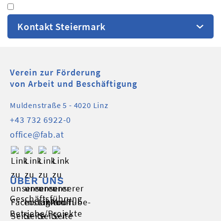
Kontakt Steiermark
Verein zur Förderung
von Arbeit und Beschäftigung
Muldenstraße 5 - 4020 Linz
+43 732 6922-0
office@fab.at
ÜBER UNS
Geschäftsführung
Betriebe/Projekte