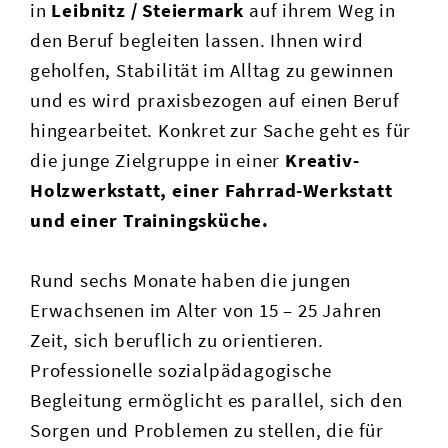
in
Leibnitz / Steiermark
auf ihrem Weg in
den Beruf begleiten lassen. Ihnen wird
geholfen, Stabilität im Alltag zu gewinnen
und es wird praxisbezogen auf einen Beruf
hingearbeitet. Konkret zur Sache geht es für
die junge Zielgruppe in einer
Kreativ-
Holzwerkstatt, einer Fahrrad-Werkstatt
und einer Trainingsküche.
Rund sechs Monate haben die jungen
Erwachsenen im Alter von 15 – 25 Jahren
Zeit, sich beruflich zu orientieren.
Professionelle sozialpädagogische
Begleitung ermöglicht es parallel, sich den
Sorgen und Problemen zu stellen, die für