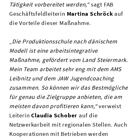
Tätigkeit vorbereitet werden,“
sagt FAB
Geschäftsfeldleiterin
Martina Schröck
auf
die Vorteile dieser Maßnahme.
„
Die Produktionsschule nach dänischem
Modell ist eine arbeitsintegrative
Maßnahme, gefördert vom Land Steiermark.
Mein Team arbeitet sehr eng mit dem AMS
Leibnitz und dem JAW Jugendcoaching
zusammen. So können wir das Bestmögliche
für genau die Zielgruppe anbieten, die am
meisten davon profitieren kann,“
verweist
Leiterin
Claudia Schober
auf die
Netzwerkarbeit mit regionalen Stellen. Auch
Kooperationen mit Betrieben werden