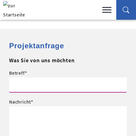
Projektanfrage
Was Sie von uns möchten
Betreff
Nachricht