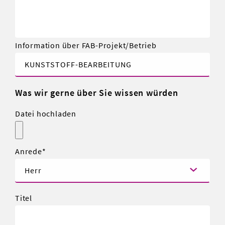
Information über FAB-Projekt/Betrieb
Was wir gerne über Sie wissen würden
Datei hochladen
Anrede
Titel