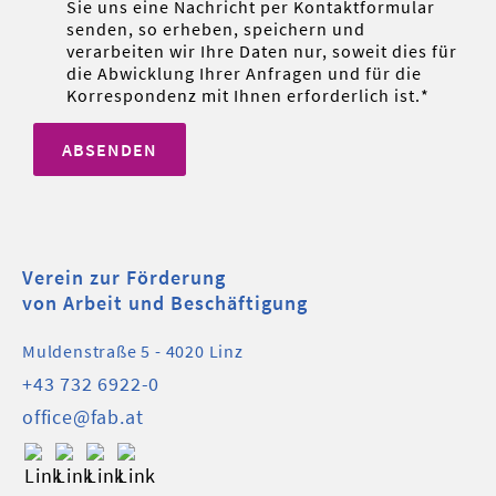
Sie uns eine Nachricht per Kontaktformular
senden, so erheben, speichern und
verarbeiten wir Ihre Daten nur, soweit dies für
die Abwicklung Ihrer Anfragen und für die
Korrespondenz mit Ihnen erforderlich ist.
ABSENDEN
Verein zur Förderung
von Arbeit und Beschäftigung
Muldenstraße 5 - 4020 Linz
+43 732 6922-0
office@fab.at