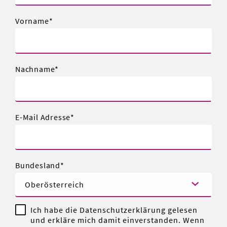
Vorname
Nachname
E-Mail Adresse
Bundesland
Ich habe die Datenschutzerklärung gelesen
und erkläre mich damit einverstanden. Wenn