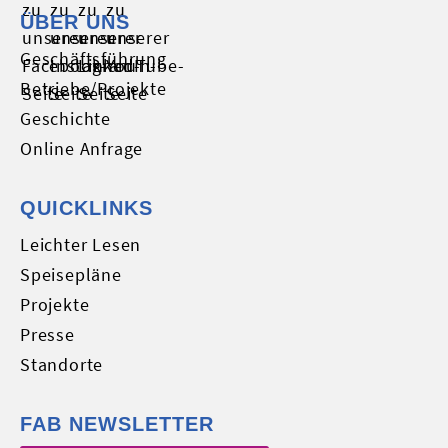
ÜBER UNS
Geschäftsführung
Betriebe/Projekte
Geschichte
Online Anfrage
QUICKLINKS
Leichter Lesen
Speisepläne
Projekte
Presse
Standorte
FAB NEWSLETTER