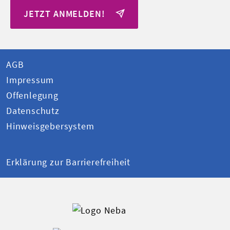
JETZT ANMELDEN!
AGB
Impressum
Offenlegung
Datenschutz
Hinweisgebersystem
Erklärung zur Barrierefreiheit