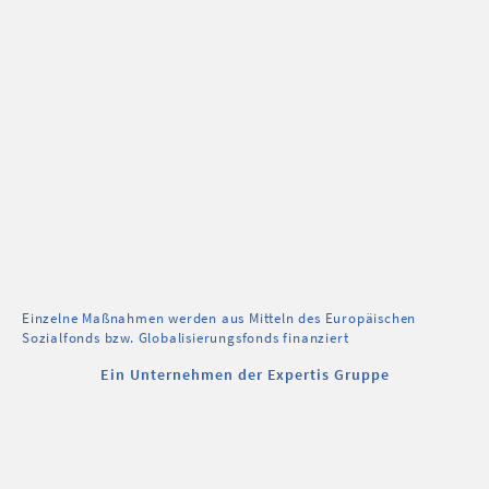
Einzelne Maßnahmen werden aus Mitteln des Europäischen
Sozialfonds bzw. Globalisierungsfonds finanziert
Ein Unternehmen der Expertis Gruppe