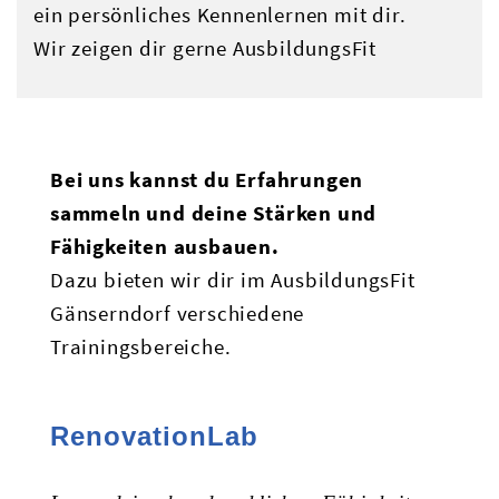
ein persönliches Kennenlernen mit dir.
Wir zeigen dir gerne AusbildungsFit
Bei uns kannst du Erfahrungen
sammeln und deine Stärken und
Fähigkeiten ausbauen.
Dazu bieten wir dir im AusbildungsFit
Gänserndorf verschiedene
Trainingsbereiche.
RenovationLab