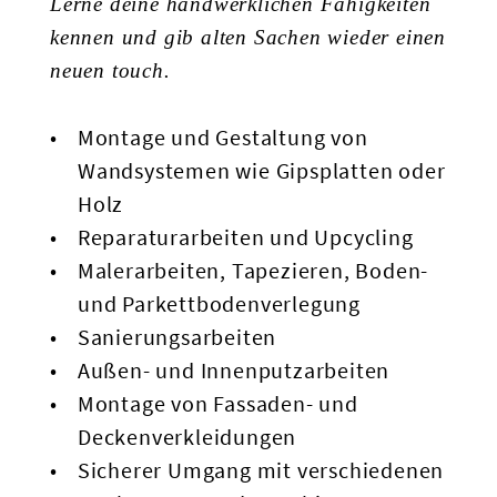
Lerne deine handwerklichen Fähigkeiten
kennen und gib alten Sachen wieder einen
neuen touch.
Montage und Gestaltung von
Wandsystemen wie Gipsplatten oder
Holz
Reparaturarbeiten und Upcycling
Malerarbeiten, Tapezieren, Boden-
und Parkettbodenverlegung
Sanierungsarbeiten
Außen- und Innenputzarbeiten
Montage von Fassaden- und
Deckenverkleidungen
Sicherer Umgang mit verschiedenen