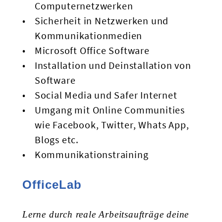
Computernetzwerken
Sicherheit in Netzwerken und
Kommunikationmedien
Microsoft Office Software
Installation und Deinstallation von
Software
Social Media und Safer Internet
Umgang mit Online Communities
wie Facebook, Twitter, Whats App,
Blogs etc.
Kommunikationstraining
OfficeLab
Lerne durch reale Arbeitsaufträge deine