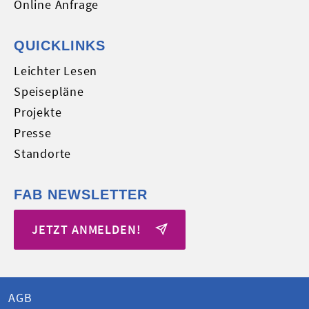
Online Anfrage
QUICKLINKS
Leichter Lesen
Speisepläne
Projekte
Presse
Standorte
FAB NEWSLETTER
JETZT ANMELDEN!
AGB