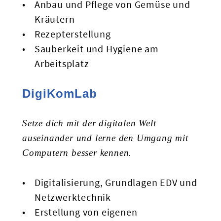
Anbau und Pflege von Gemüse und
Kräutern
Rezepterstellung
Sauberkeit und Hygiene am
Arbeitsplatz
DigiKomLab
Setze dich mit der digitalen Welt
auseinander und lerne den Umgang mit
Computern besser kennen.
Digitalisierung, Grundlagen EDV und
Netzwerktechnik
Erstellung von eigenen