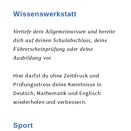
Wissenswerkstatt
Vertiefe dein Allgemeinwissen und bereite
dich auf deinen Schulabschluss, deine
Führerscheinprüfung oder deine
Ausbildung vor.
Hier darfst du ohne Zeitdruck und
Prüfungsstress deine Kenntnisse in
Deutsch, Mathematik und Englisch
wiederholen und verbessern.
Sport