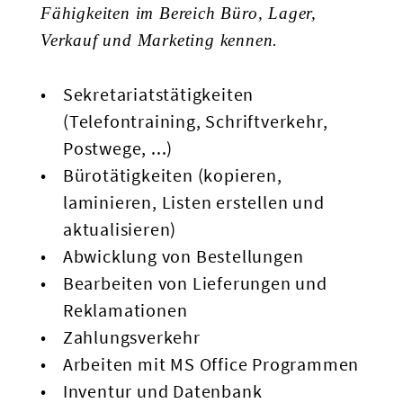
Fähigkeiten im Bereich Büro, Lager,
Verkauf und Marketing kennen.
Sekretariatstätigkeiten
(Telefontraining, Schriftverkehr,
Postwege, ...)
Bürotätigkeiten (kopieren,
laminieren, Listen erstellen und
aktualisieren)
Abwicklung von Bestellungen
Bearbeiten von Lieferungen und
Reklamationen
Zahlungsverkehr
Arbeiten mit MS Office Programmen
Inventur und Datenbank