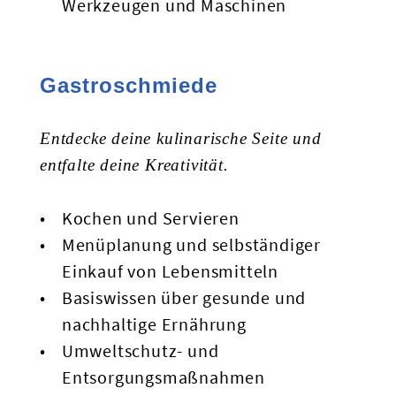
Werkzeugen und Maschinen
Gastroschmiede
Entdecke deine kulinarische Seite und
entfalte deine Kreativität.
Kochen und Servieren
Menüplanung und selbständiger
Einkauf von Lebensmitteln
Basiswissen über gesunde und
nachhaltige Ernährung
Umweltschutz- und
Entsorgungsmaßnahmen