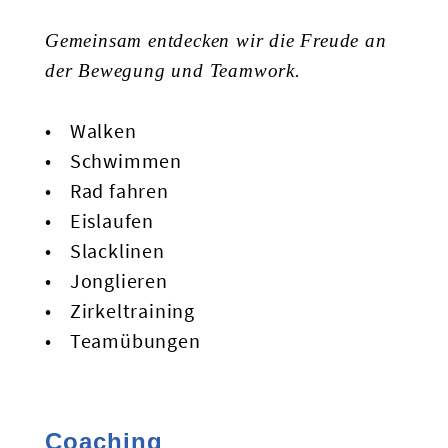
Gemeinsam entdecken wir die Freude an
der Bewegung und Teamwork.
Walken
Schwimmen
Rad fahren
Eislaufen
Slacklinen
Jonglieren
Zirkeltraining
Teamübungen
Coaching