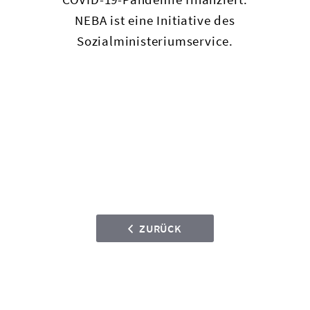
NEBA ist eine Initiative des
Sozialministeriumservice.
ZURÜCK