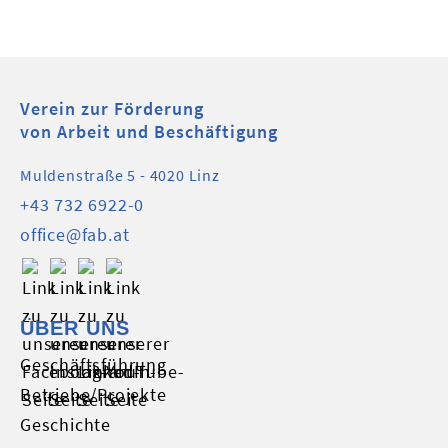
Verein zur Förderung
von Arbeit und Beschäftigung
Muldenstraße 5 - 4020 Linz
+43 732 6922-0
office@fab.at
ÜBER UNS
Geschäftsführung
Betriebe/Projekte
Geschichte