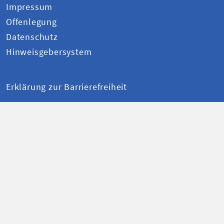
Impressum
Offenlegung
Datenschutz
Hinweisgebersystem
Erklärung zur Barrierefreiheit