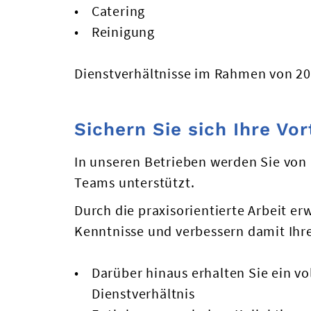
Catering
Reinigung
Dienstverhältnisse im Rahmen von 20
Sichern Sie sich Ihre Vor
In unseren Betrieben werden Sie von
Teams unterstützt.
Durch die praxisorientierte Arbeit erw
Kenntnisse und verbessern damit Ihr
Darüber hinaus erhalten Sie ein vo
Dienstverhältnis