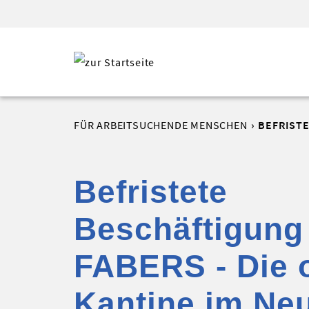
FÜR ARBEITSUCHENDE MENSCHEN
BEFRIST
Befristete
Beschäftigung
FABERS - Die 
Kantine im Ne