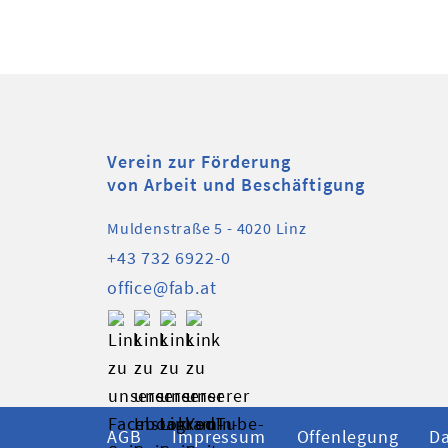
Verein zur Förderung
von Arbeit und Beschäftigung
Muldenstraße 5 - 4020 Linz
+43 732 6922-0
office@fab.at
AGB
Impressum
Offenlegung
D