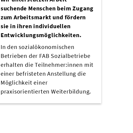
suchende Menschen beim Zugang
zum Arbeitsmarkt und fördern
sie in ihren individuellen
Entwicklungsmöglichkeiten.
In den sozialökonomischen
Betrieben der FAB Sozialbetriebe
erhalten die Teilnehmer:innen mit
einer
befristeten Anstellung die
Möglichkeit einer
praxisorientierten Weiterbildung.