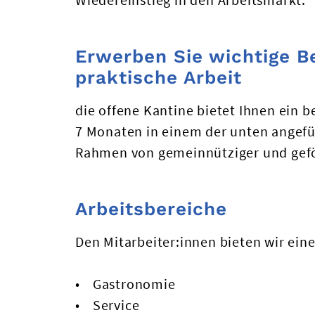
Erwerben Sie wichtige B
praktische Arbeit
die offene Kantine bietet Ihnen ein be
7 Monaten in einem der unten angefü
Rahmen von gemeinnütziger und geför
Arbeitsbereiche
Den Mitarbeiter:innen bieten wir ein
Gastronomie
Service