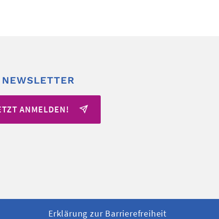
 NEWSLETTER
ETZT ANMELDEN!
Erklärung zur Barrierefreiheit