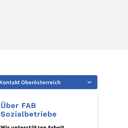
Kontakt Oberösterreich
Über FAB
Sozialbetriebe
Wir unterstützen Arbeit