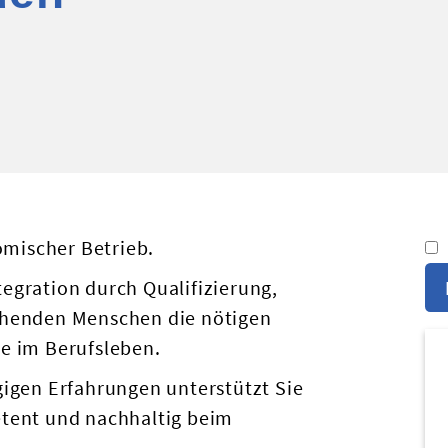
omischer Betrieb.
ntegration durch Qualifizierung,
chenden Menschen die nötigen
e im Berufsleben.
gigen Erfahrungen unterstützt Sie
tent und nachhaltig beim