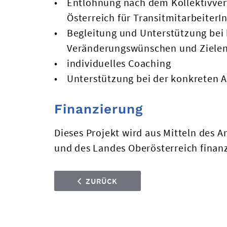
Entlohnung nach dem Kollektivvert
Österreich für TransitmitarbeiterI
Begleitung und Unterstützung bei 
Veränderungswünschen und Ziele
individuelles Coaching
Unterstützung bei der konkreten 
Finanzierung
Dieses Projekt wird aus Mitteln des 
und des Landes Oberösterreich finanz
ZURÜCK