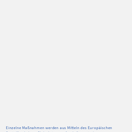
Einzelne Maßnahmen werden aus Mitteln des Europäischen