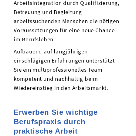
Arbeitsintegration durch Qualifizierung,
Betreuung und Begleitung
arbeitssuchenden Menschen die nötigen
Voraussetzungen für eine neue Chance
im Berufsleben.
Aufbauend auf langjährigen
einschlägigen Erfahrungen unterstützt
Sie ein multiprofessionelles Team
kompetent und nachhaltig beim
Wiedereinstieg in den Arbeitsmarkt.
Erwerben Sie wichtige
Berufspraxis durch
praktische Arbeit