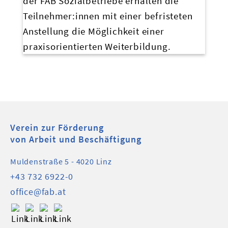
der FAB Sozialbetriebe erhalten die
Teilnehmer:innen mit einer
befristeten
Anstellung die Möglichkeit einer
praxisorientierten Weiterbildung.
Verein zur Förderung
von Arbeit und Beschäftigung
Muldenstraße 5 - 4020 Linz
+43 732 6922-0
office@fab.at