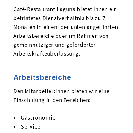
Café-Restaurant Laguna bietet Ihnen ein
befristetes Dienstverhältnis bis zu 7
Monaten in einem der unten angeführten
Arbeitsbereiche oder im Rahmen von
gemeinnütziger und geförderter
Arbeitskräfteüberlassung.
Arbeitsbereiche
Den Mitarbeiter:innen bieten wir eine
Einschulung in den Bereichen:
Gastronomie
Service