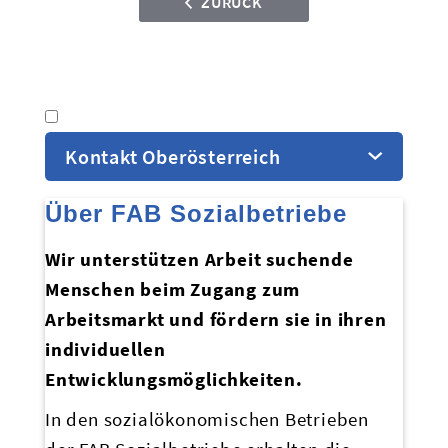
ZURÜCK
Kontakt Oberösterreich
Über FAB Sozialbetriebe
Wir unterstützen Arbeit suchende
Menschen beim Zugang zum
Arbeitsmarkt und fördern sie in ihren
individuellen
Entwicklungsmöglichkeiten.
In den sozialökonomischen Betrieben