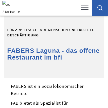
FÜR ARBEITSUCHENDE MENSCHEN
BEFRISTETE
BESCHÄFTIGUNG
FABERS Laguna - das offene
Restaurant im bfi
FABERS ist ein Sozialökonomischer
Betrieb.
FAB bietet als Spezialist für