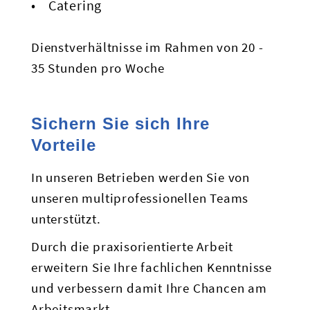
Catering
Dienstverhältnisse im Rahmen von 20 -
35 Stunden pro Woche
Sichern Sie sich Ihre
Vorteile
In unseren Betrieben werden Sie von
unseren multiprofessionellen Teams
unterstützt.
Durch die praxisorientierte Arbeit
erweitern Sie Ihre fachlichen Kenntnisse
und verbessern damit Ihre Chancen am
Arbeitsmarkt.