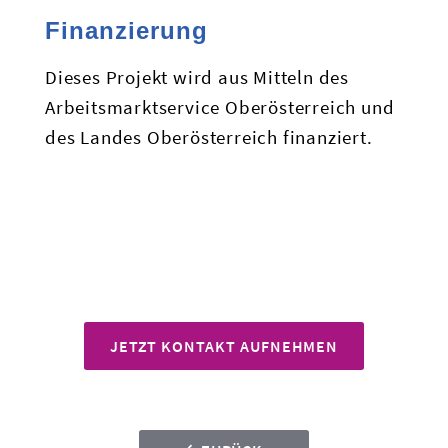
Finanzierung
Dieses Projekt wird aus Mitteln des
Arbeitsmarktservice Oberösterreich und
des Landes Oberösterreich finanziert.
JETZT KONTAKT AUFNEHMEN