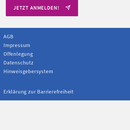
JETZT ANMELDEN!
AGB
Impressum
Offenlegung
Datenschutz
Hinweisgebersystem
Erklärung zur Barrierefreiheit