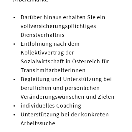
Darüber hinaus erhalten Sie ein
vollversicherungspflichtiges
Dienstverhältnis
Entlohnung nach dem
Kollektivvertrag der
Sozialwirtschaft in Österreich für
TransitmitarbeiterInnen
Begleitung und Unterstützung bei
beruflichen und persönlichen
Veränderungswünschen und Zielen
individuelles Coaching
Unterstützung bei der konkreten
Arbeitssuche