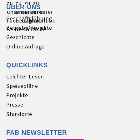
ÜBER UNS
Geschäftsführung
Betriebe/Projekte
Geschichte
Online Anfrage
QUICKLINKS
Leichter Lesen
Speisepläne
Projekte
Presse
Standorte
FAB NEWSLETTER