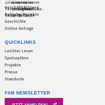
Geschäftsführung
Betriebe/Projekte
Geschichte
Online Anfrage
QUICKLINKS
Leichter Lesen
Speisepläne
Projekte
Presse
Standorte
FAB NEWSLETTER
JETZT ANMELDEN!