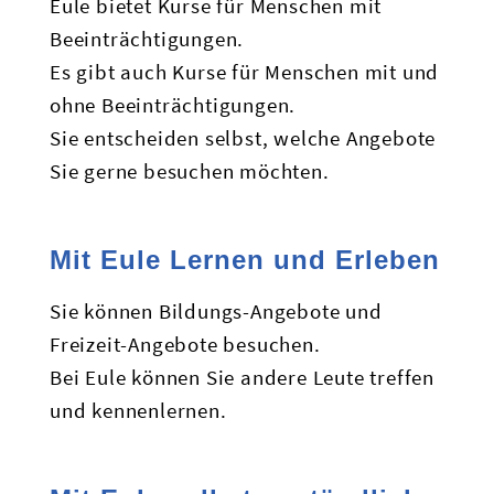
Eule bietet Kurse für Menschen mit
Beeinträchtigungen.
Es gibt auch Kurse für Menschen mit und
ohne Beeinträchtigungen.
Sie entscheiden selbst, welche Angebote
Sie gerne besuchen möchten.
Mit Eule Lernen und Erleben
Sie können Bildungs-Angebote und
Freizeit-Angebote besuchen.
Bei Eule können Sie andere Leute treffen
und kennenlernen.