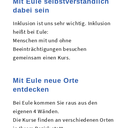
Mit Eule selbstverständlich
dabei sein
Inklusion ist uns sehr wichtig. Inklusion
heißt bei Eule:
Menschen mit und ohne
Beeinträchtigungen besuchen
gemeinsam einen Kurs.
Mit Eule neue Orte
entdecken
Bei Eule kommen Sie raus aus den
eigenen 4 Wänden.
Die Kurse finden an verschiedenen Orten