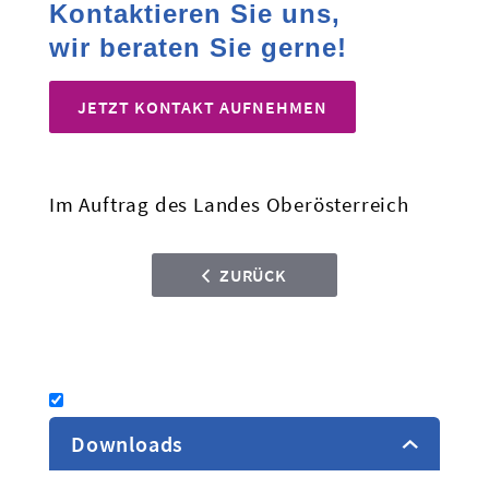
Kontaktieren Sie uns,
wir beraten Sie gerne!
JETZT KONTAKT AUFNEHMEN
Im Auftrag des Landes Oberösterreich
ZURÜCK
Downloads