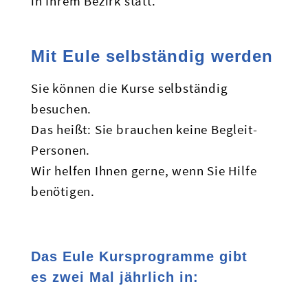
in Ihrem Bezirk statt.
Mit Eule selbständig werden
Sie können die Kurse selbständig
besuchen.
Das heißt: Sie brauchen keine Begleit-
Personen.
Wir helfen Ihnen gerne, wenn Sie Hilfe
benötigen.
Das Eule Kursprogramme gibt
es zwei Mal jährlich in: