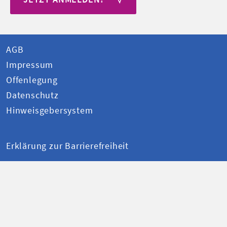
AGB
Impressum
Offenlegung
Datenschutz
Hinweisgebersystem
Erklärung zur Barrierefreiheit