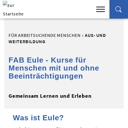
FÜR ARBEITSUCHENDE MENSCHEN
AUS- UND
WEITERBILDUNG
FAB Eule - Kurse für
Menschen mit und ohne
Beeinträchtigungen
Gemeinsam Lernen und Erleben
Was ist Eule?