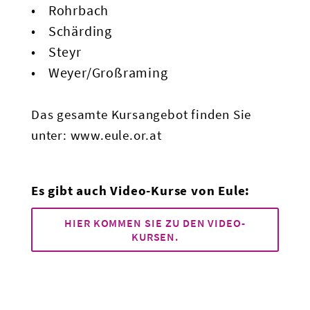
Rohrbach
Schärding
Steyr
Weyer/Großraming
Das gesamte Kursangebot finden Sie
unter:
www.eule.or.at
Es gibt auch Video-Kurse von Eule:
HIER KOMMEN SIE ZU DEN VIDEO-
KURSEN.