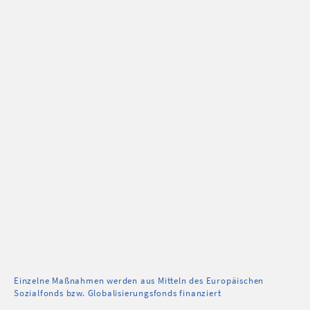
Einzelne Maßnahmen werden aus Mitteln des Europäischen
Sozialfonds bzw. Globalisierungsfonds finanziert