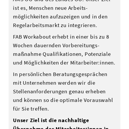
ist es, Menschen neue Arbeits­
möglichkeiten aufzuzeigen und in den
Regelarbeitsmarkt zu integrieren.
FAB Workabout erhebt in einer bis zu 8
Wochen dauernden Vorbereitungs­
maßnahme Qualifikationen, Potenziale
und Möglichkeiten der Mitarbeiter:innen.
In persönlichen Beratungs­gesprächen
mit Unternehmen werden wir die
Stellenanforderungen genau erheben
und können so die optimale Vorauswahl
für Sie treffen.
Unser Ziel ist die nachhaltige
Übernahme der Mitarbeiter:innen in