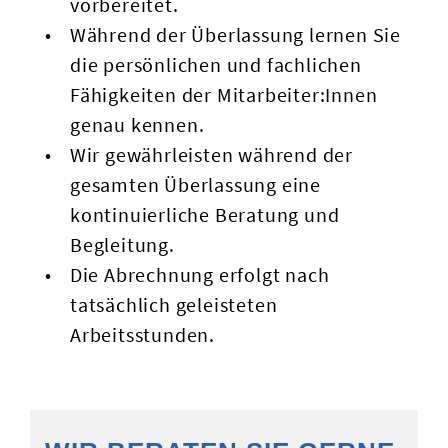
vorbereitet.
Während der Überlassung lernen Sie
die persönlichen und fachlichen
Fähigkeiten der Mitarbeiter:Innen
genau kennen.
Wir gewährleisten während der
gesamten Überlassung eine
kontinuierliche Beratung und
Begleitung.
Die Abrechnung erfolgt nach
tatsächlich geleisteten
Arbeitsstunden.