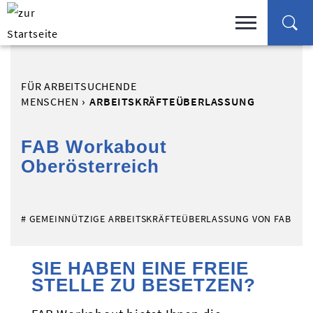
FÜR ARBEITSUCHENDE
MENSCHEN
ARBEITSKRÄFTEÜBERLASSUNG
FAB Workabout
Oberösterreich
# GEMEINNÜTZIGE ARBEITSKRÄFTEÜBERLASSUNG VON FAB
SIE HABEN EINE FREIE
STELLE ZU BESETZEN?