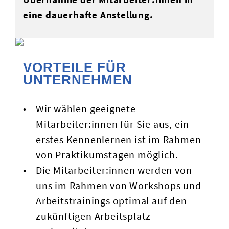
eine dauerhafte Anstellung.
VORTEILE FÜR
UNTERNEHMEN
Wir wählen geeignete
Mitarbeiter:innen für Sie aus, ein
erstes Kennenlernen ist im Rahmen
von Praktikumstagen möglich.
Die Mitarbeiter:innen werden von
uns im Rahmen von Workshops und
Arbeitstrainings optimal auf den
zukünftigen Arbeitsplatz