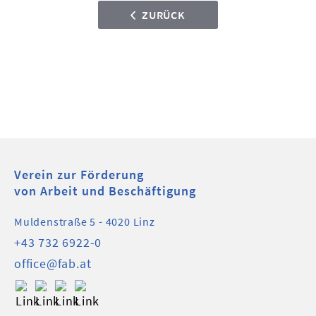
ZURÜCK
Verein zur Förderung
von Arbeit und Beschäftigung
Muldenstraße 5 - 4020 Linz
+43 732 6922-0
office@fab.at