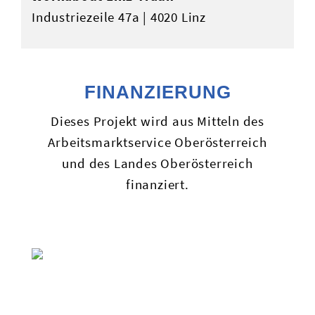
Industriezeile 47a | 4020 Linz
FINANZIERUNG
Dieses Projekt wird aus Mitteln des
Arbeitsmarktservice Oberösterreich
und des Landes Oberösterreich
finanziert.