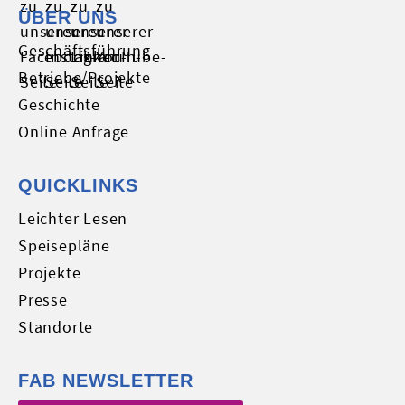
ÜBER UNS
Geschäftsführung
Betriebe/Projekte
Geschichte
Online Anfrage
QUICKLINKS
Leichter Lesen
Speisepläne
Projekte
Presse
Standorte
FAB NEWSLETTER