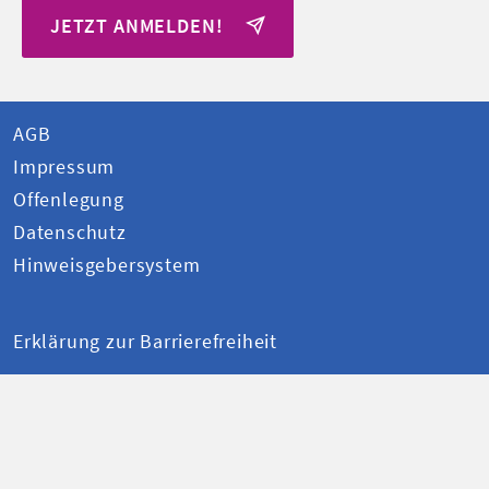
JETZT ANMELDEN!
AGB
Impressum
Offenlegung
Datenschutz
Hinweisgebersystem
Erklärung zur Barrierefreiheit