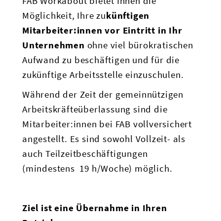
FAB Workabout bietet Ihnen die
Möglichkeit, Ihre zu
künftigen
Mitarbeiter:innen vor Eintritt in Ihr
Unternehmen
ohne viel bürokratischen
Aufwand zu beschäftigen und für die
zukünftige Arbeitsstelle einzuschulen.
Während der Zeit der gemeinnützigen
Arbeitskräfteüberlassung sind die
Mitarbeiter:innen bei FAB vollversichert
angestellt. Es sind sowohl Vollzeit- als
auch Teilzeitbeschäftigungen
(mindestens 19 h/Woche) möglich.
Ziel ist eine Übernahme in Ihren