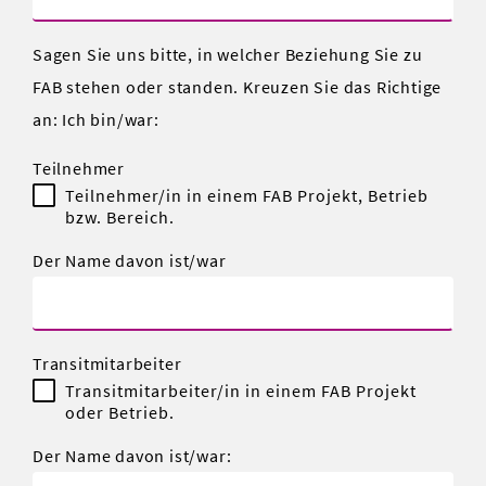
Sagen Sie uns bitte, in welcher Beziehung Sie zu
FAB stehen oder standen. Kreuzen Sie das Richtige
an: Ich bin/war:
Teilnehmer
Teilnehmer/in in einem FAB Projekt, Betrieb
bzw. Bereich.
Der Name davon ist/war
Transitmitarbeiter
Transitmitarbeiter/in in einem FAB Projekt
oder Betrieb.
Der Name davon ist/war: