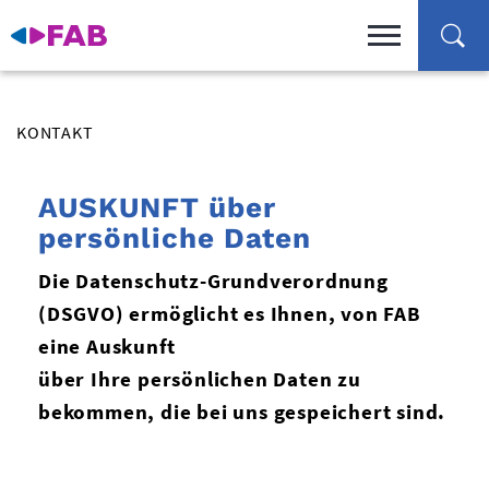
KONTAKT
AUSKUNFT über
persönliche Daten
Die Datenschutz-Grundverordnung
(DSGVO) ermöglicht es Ihnen, von FAB
eine Auskunft
über Ihre persönlichen Daten zu
bekommen, die bei uns gespeichert sind.