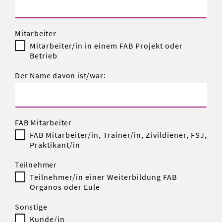
Mitarbeiter
Mitarbeiter/in in einem FAB Projekt oder
Betrieb
Der Name davon ist/war:
FAB Mitarbeiter
FAB Mitarbeiter/in, Trainer/in, Zivildiener, FSJ,
Praktikant/in
Teilnehmer
Teilnehmer/in einer Weiterbildung FAB
Organos oder Eule
Sonstige
Kunde/in