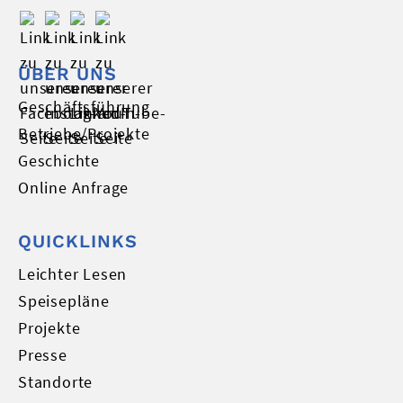
ÜBER UNS
Geschäftsführung
Betriebe/Projekte
Geschichte
Online Anfrage
QUICKLINKS
Leichter Lesen
Speisepläne
Projekte
Presse
Standorte