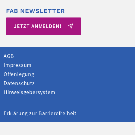
FAB NEWSLETTER
JETZT ANMELDEN!
AGB
Impressum
Offenlegung
Datenschutz
Hinweisgebersystem
Erklärung zur Barrierefreiheit