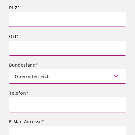
PLZ
Ort
Bundesland
Telefon
E-Mail Adresse