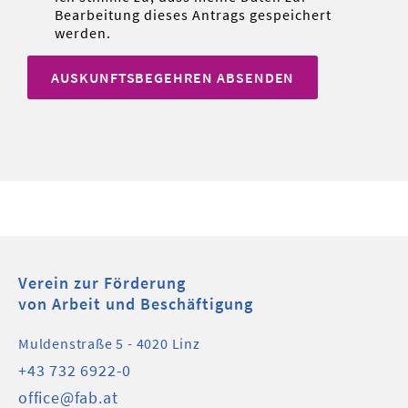
Bearbeitung dieses Antrags gespeichert
werden.
AUSKUNFTSBEGEHREN ABSENDEN
Verein zur Förderung
von Arbeit und Beschäftigung
Muldenstraße 5 - 4020 Linz
+43 732 6922-0
office@fab.at