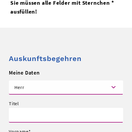
Sie müssen alle Felder mit Sternchen *
ausfüllen!
Auskunftsbegehren
Meine Daten
Titel
Vorname