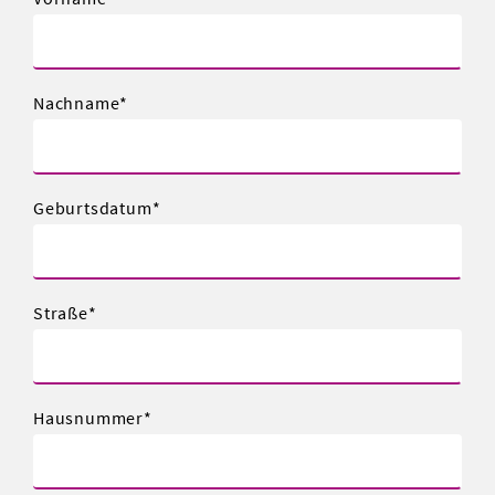
Nachname
Geburtsdatum
Straße
Hausnummer