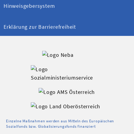
Hinweisgebersystem
Erklärung zur Barrierefreiheit
Einzelne Maßnahmen werden aus Mitteln des Europäischen
Sozialfonds bzw. Globalisierungsfonds finanziert