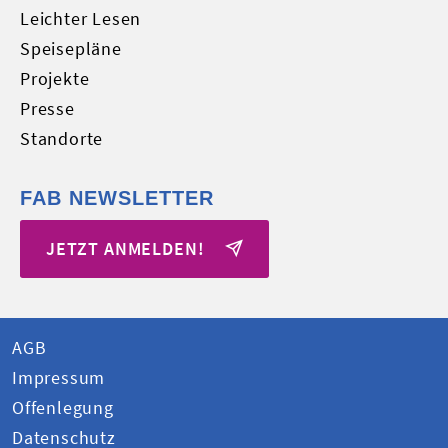
Leichter Lesen
Speisepläne
Projekte
Presse
Standorte
FAB NEWSLETTER
JETZT ANMELDEN!
AGB
Impressum
Offenlegung
Datenschutz