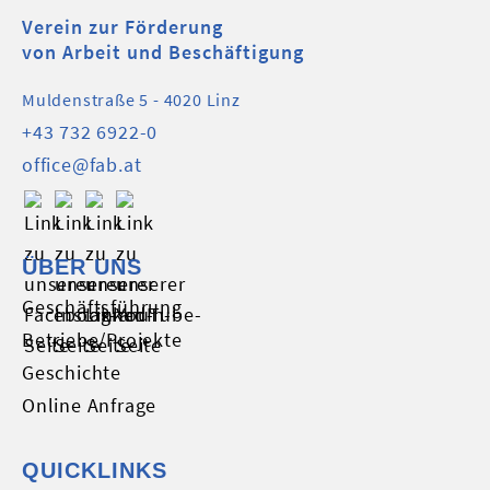
Verein zur Förderung
von Arbeit und Beschäftigung
Muldenstraße 5 - 4020 Linz
+43 732 6922-0
office@fab.at
ÜBER UNS
Geschäftsführung
Betriebe/Projekte
Geschichte
Online Anfrage
QUICKLINKS