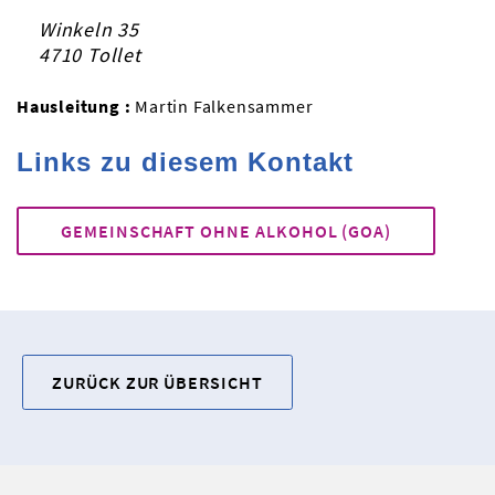
Winkeln 35
4710 Tollet
Hausleitung :
Martin Falkensammer
Links zu diesem Kontakt
GEMEINSCHAFT OHNE ALKOHOL (GOA)
ZURÜCK ZUR ÜBERSICHT