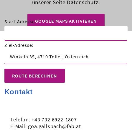
unserer Seite
Datenschutz
.
GOOGLE MAPS AKTIVIEREN
Start-Adresse:
Ziel-Adresse:
ROUTE BERECHNEN
Kontakt
FAB GOA Wohnhaus Tollet
Telefon:
+43 732 6922-1807
E-Mail:
goa.gallspach@fab.at