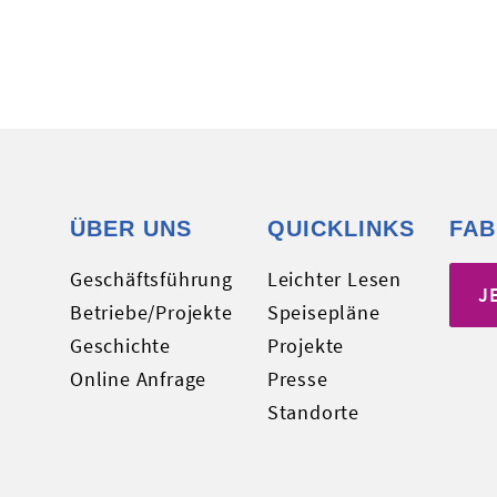
ÜBER UNS
QUICKLINKS
FAB
Geschäftsführung
Leichter Lesen
J
Betriebe/Projekte
Speisepläne
Geschichte
Projekte
Online Anfrage
Presse
Standorte