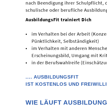
nach Beendigung ihrer Schulpflicht, d
schulische oder berufliche Ausbildun
AusbildungsFit trainiert Dich
im Verhalten bei der Arbeit (Konze
Pünktlichkeit, Selbständigkeit)
im Verhalten mit anderen Mensch
Erscheinungsbild, Umgang mit Krit
in der Berufswahlreife (Einschätzu
.... AUSBILDUNGSFIT
IST KOSTENLOS UND FREIWILL
WIE LÄUFT AUSBILDUNG