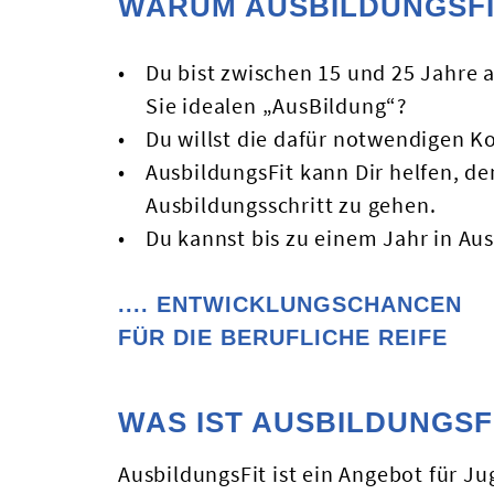
WARUM AUSBILDUNGSFI
Du bist zwischen 15 und 25 Jahre a
Sie idealen „AusBildung“?
Du willst die dafür notwendigen 
AusbildungsFit kann Dir helfen, de
Ausbildungsschritt zu gehen.
Du kannst bis zu einem Jahr in Aus
.... ENTWICKLUNGSCHANCEN
FÜR DIE BERUFLICHE REIFE
WAS IST AUSBILDUNGSF
AusbildungsFit ist ein Angebot für J