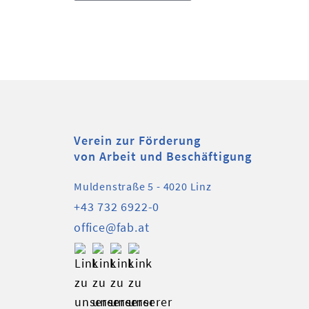
Verein zur Förderung
von Arbeit und Beschäftigung
Muldenstraße 5 - 4020 Linz
+43 732 6922-0
office@fab.at