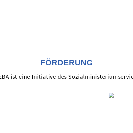
FÖRDERUNG
BA ist eine Initiative des Sozialministeriumservi