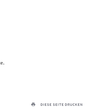
ce.
DIESE SEITE DRUCKEN