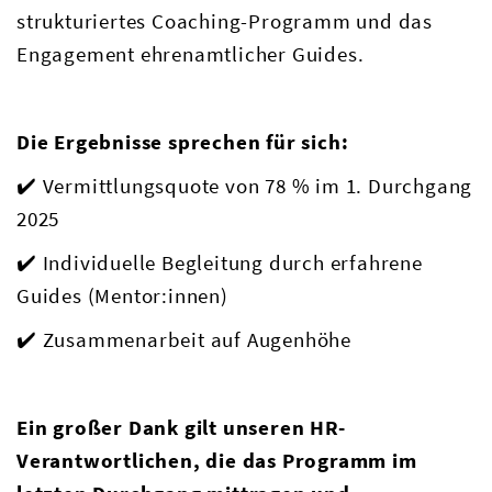
strukturiertes Coaching-Programm und das
Engagement ehrenamtlicher Guides.
Die Ergebnisse sprechen für sich:
✔️ Vermittlungsquote von 78 % im 1. Durchgang
2025
✔️ Individuelle Begleitung durch erfahrene
Guides (Mentor:innen)
✔️ Zusammenarbeit auf Augenhöhe
Ein großer Dank gilt unseren HR-
Verantwortlichen, die das Programm im