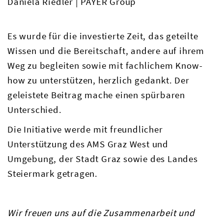
Daniela Riedler | PAYER Group
Es wurde für die investierte Zeit, das geteilte
Wissen und die Bereitschaft, andere auf ihrem
Weg zu begleiten sowie mit fachlichem Know-
how zu unterstützen, herzlich gedankt. Der
geleistete Beitrag mache einen spürbaren
Unterschied.
Die Initiative werde mit freundlicher
Unterstützung des AMS Graz West und
Umgebung, der Stadt Graz sowie des Landes
Steiermark getragen.
Wir freuen uns auf die Zusammenarbeit und