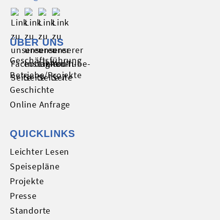
ÜBER UNS
Geschäftsführung
Betriebe/Projekte
Geschichte
Online Anfrage
QUICKLINKS
Leichter Lesen
Speisepläne
Projekte
Presse
Standorte