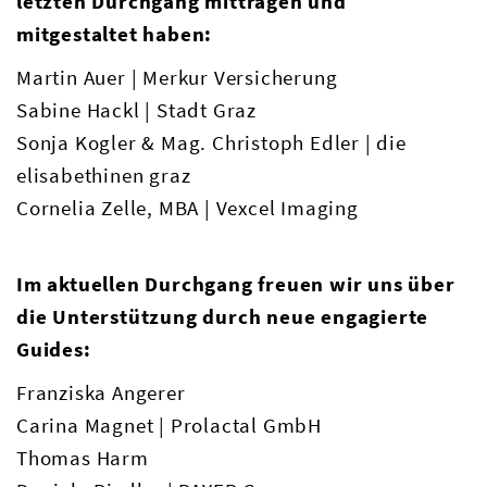
letzten Durchgang mittragen und
mitgestaltet haben:
Martin Auer | Merkur Versicherung
Sabine Hackl | Stadt Graz
Sonja Kogler & Mag. Christoph Edler | die
elisabethinen graz
Cornelia Zelle, MBA | Vexcel Imaging
Im aktuellen Durchgang freuen wir uns über
die Unterstützung durch neue engagierte
Guides:
Franziska Angerer
Carina Magnet | Prolactal GmbH
Thomas Harm