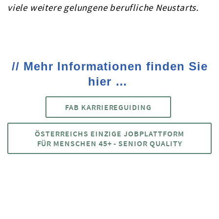
viele weitere gelungene berufliche Neustarts.
// Mehr Informationen finden Sie
hier …
FAB KARRIEREGUIDING
ÖSTERREICHS EINZIGE JOB­PLATTFORM
FÜR MENSCHEN 45+ - SENIOR QUALITY