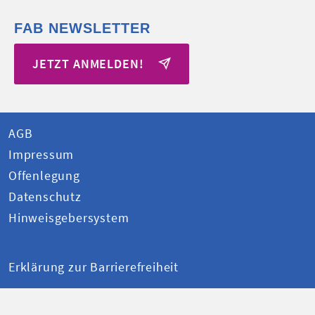
FAB NEWSLETTER
JETZT ANMELDEN!
AGB
Impressum
Offenlegung
Datenschutz
Hinweisgebersystem
Erklärung zur Barrierefreiheit