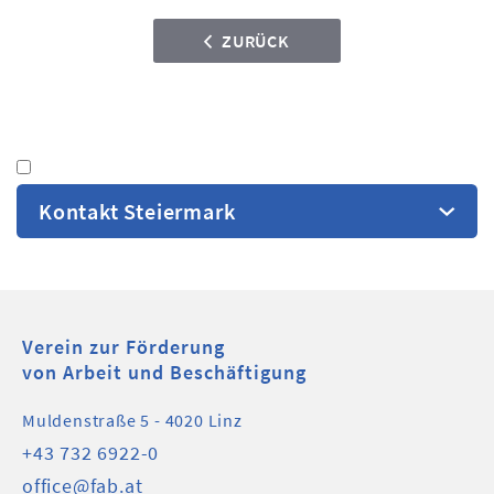
ZURÜCK
Kontakt Steiermark
Verein zur Förderung
von Arbeit und Beschäftigung
Muldenstraße 5 - 4020 Linz
+43 732 6922-0
office@fab.at