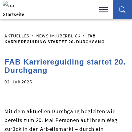
AKTUELLES
NEWS IM ÜBERBLICK
FAB
KARRIEREGUIDING STARTET 20. DURCHGANG
FAB Karriereguiding startet 20.
Durchgang
02. Juli 2025
Mit dem aktuellen Durchgang begleiten wir
bereits zum 20. Mal Personen auf ihrem Weg
zurück in den Arbeitsmarkt – durch ein