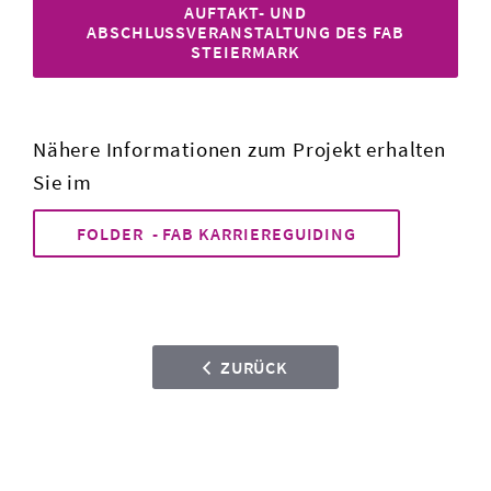
AUFTAKT- UND
ABSCHLUSSVERANSTALTUNG DES FAB
STEIERMARK
Nähere Informationen zum Projekt erhalten
Sie im
FOLDER - FAB KARRIEREGUIDING
ZURÜCK