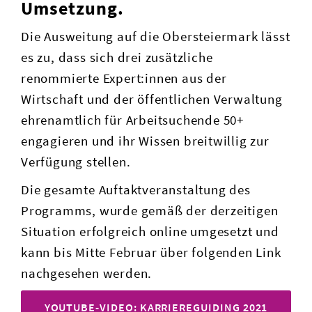
Umsetzung.
Die Ausweitung auf die Obersteiermark lässt
es zu, dass sich drei zusätzliche
renommierte Expert:innen aus der
Wirtschaft und der öffentlichen Verwaltung
ehrenamtlich für Arbeitsuchende 50+
engagieren und ihr Wissen breitwillig zur
Verfügung stellen.
Die gesamte Auftaktveranstaltung des
Programms, wurde gemäß der derzeitigen
Situation erfolgreich online umgesetzt und
kann bis Mitte Februar über folgenden Link
nachgesehen werden.
YOUTUBE-VIDEO: KARRIEREGUIDING 2021