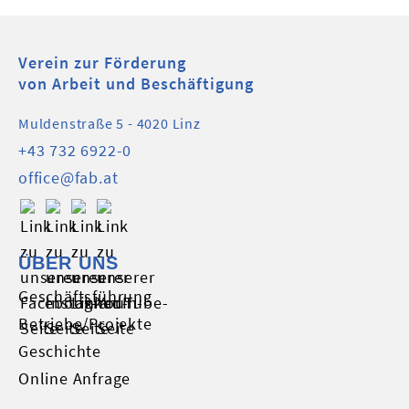
Verein zur Förderung
von Arbeit und Beschäftigung
Muldenstraße 5 - 4020 Linz
+43 732 6922-0
office@fab.at
ÜBER UNS
Geschäftsführung
Betriebe/Projekte
Geschichte
Online Anfrage