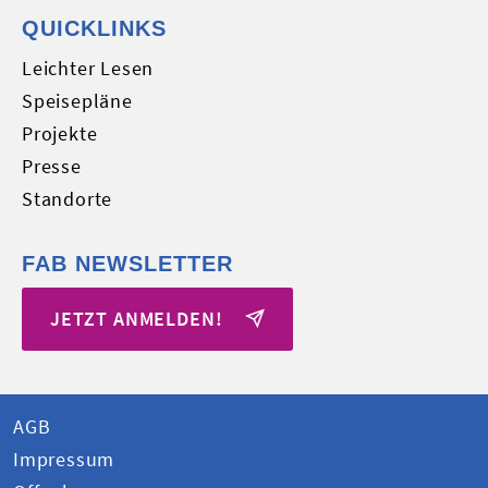
QUICKLINKS
Leichter Lesen
Speisepläne
Projekte
Presse
Standorte
FAB NEWSLETTER
JETZT ANMELDEN!
AGB
Impressum