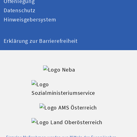
Offenlegung
Datenschutz
Hinweisgebersystem
Erklärung zur Barrierefreiheit