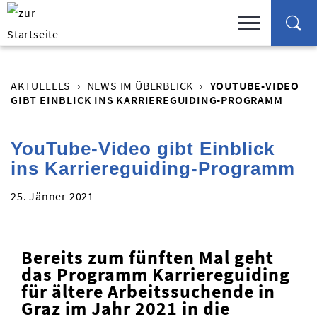
AKTUELLES
NEWS IM ÜBERBLICK
YOUTUBE-VIDEO
GIBT EINBLICK INS KARRIEREGUIDING-PROGRAMM
YouTube-Video gibt Einblick
ins Karriereguiding-Programm
25. Jänner 2021
Bereits zum fünften Mal geht
das Programm Karriereguiding
für ältere Arbeitssuchende in
Graz im Jahr 2021 in die