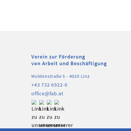
Verein zur Förderung
von Arbeit und Beschäftigung
Muldenstraße 5 - 4020 Linz
+43 732 6922-0
office@fab.at