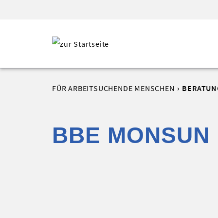
FÜR ARBEITSUCHENDE MENSCHEN
BERATUN
BBE MONSUN