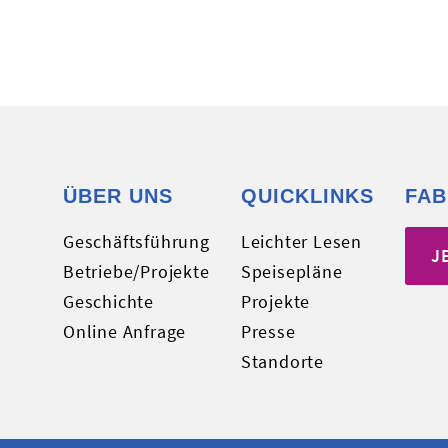
ÜBER UNS
QUICKLINKS
FAB
Geschäftsführung
Leichter Lesen
J
Betriebe/Projekte
Speisepläne
Geschichte
Projekte
Online Anfrage
Presse
Standorte