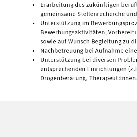
Erarbeitung des zukünftigen beruf
gemeinsame Stellenrecherche und 
Unterstützung im Bewerbungspro
Bewerbungsaktivitäten, Vorbereit
sowie auf Wunsch Begleitung zu di
Nachbetreuung bei Aufnahme eines
Unterstützung bei diversen Probl
entsprechenden Einrichtungen (z.
Drogenberatung, Therapeut:innen