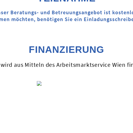
ser Beratungs- und Betreuungsangebot ist kostenl
men möchten, benötigen Sie ein Einladungsschrei
FINANZIERUNG
wird aus Mitteln des Arbeitsmarktservice Wien fin