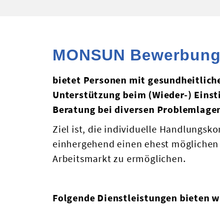
MONSUN Bewerbung-
bietet Personen mit gesundheitlic
Unterstützung beim (Wieder-) Einst
Beratung bei diversen Problemlagen
Ziel ist, die individuelle Handlungs
einhergehend einen ehest möglichen (
Arbeitsmarkt zu ermöglichen.
Folgende Dienstleistungen bieten w