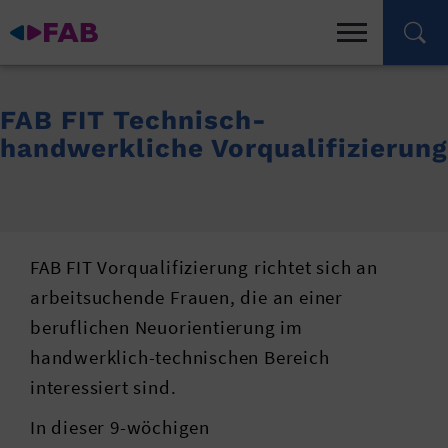
FAB FIT Technisch-
handwerkliche Vorqualifizierung
FAB FIT Vorqualifizierung richtet sich an
arbeitsuchende Frauen, die an einer
beruflichen Neuorientierung im
handwerklich-technischen Bereich
interessiert sind.
In dieser 9-wöchigen