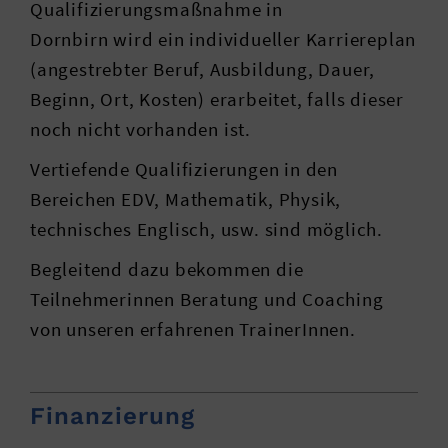
Qualifizierungsmaßnahme in
Dornbirn wird ein individueller Karriereplan
(angestrebter Beruf, Ausbildung, Dauer,
Beginn, Ort, Kosten) erarbeitet, falls dieser
noch nicht vorhanden ist.
Vertiefende Qualifizierungen in den
Bereichen EDV, Mathematik, Physik,
technisches Englisch, usw. sind möglich.
Begleitend dazu bekommen die
Teilnehmerinnen Beratung und Coaching
von unseren erfahrenen TrainerInnen.
Finanzierung