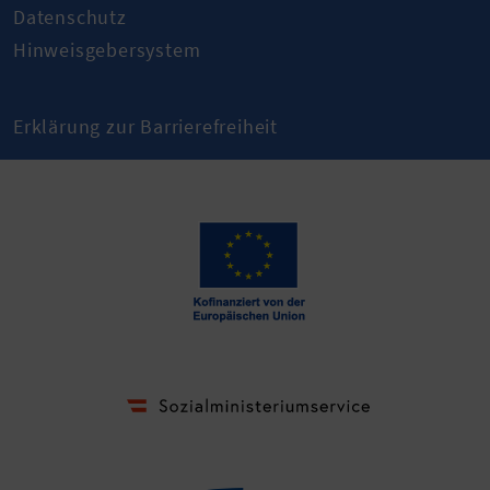
Datenschutz
Hinweisgebersystem
Erklärung zur Barrierefreiheit